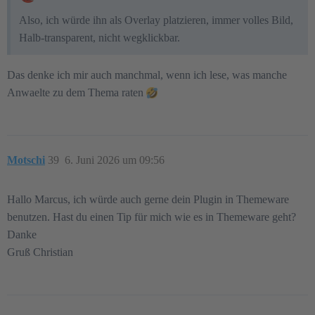
Also, ich würde ihn als Overlay platzieren, immer volles Bild,
Halb-transparent, nicht wegklickbar.
Das denke ich mir auch manchmal, wenn ich lese, was manche
Anwaelte zu dem Thema raten
Motschi
39
6. Juni 2026 um 09:56
Hallo Marcus, ich würde auch gerne dein Plugin in Themeware
benutzen. Hast du einen Tip für mich wie es in Themeware geht?
Danke
Gruß Christian