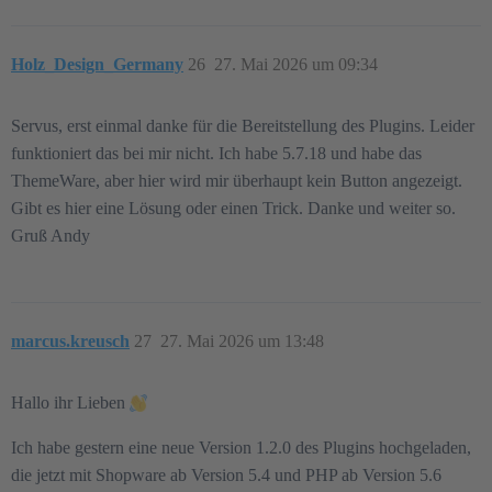
Holz_Design_Germany
26
27. Mai 2026 um 09:34
Servus, erst einmal danke für die Bereitstellung des Plugins. Leider
funktioniert das bei mir nicht. Ich habe 5.7.18 und habe das
ThemeWare, aber hier wird mir überhaupt kein Button angezeigt.
Gibt es hier eine Lösung oder einen Trick. Danke und weiter so.
Gruß Andy
marcus.kreusch
27
27. Mai 2026 um 13:48
Hallo ihr Lieben
Ich habe gestern eine neue Version 1.2.0 des Plugins hochgeladen,
die jetzt mit Shopware ab Version 5.4 und PHP ab Version 5.6