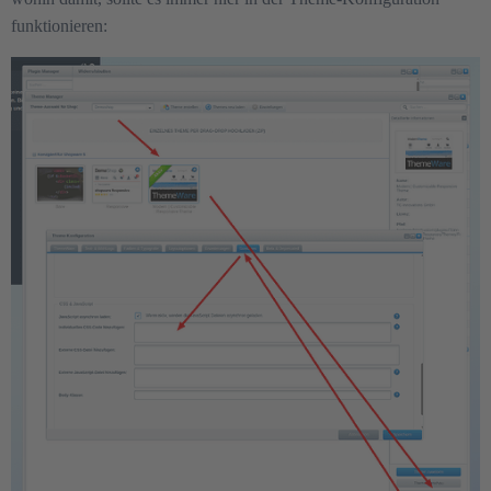
funktionieren: