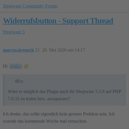
Shopware Community Forum
Widerrufsbutton - Support Thread
Shopware 5
marcus.kreusch
21
20. Mai 2026 um 14:17
Hi
@dEx
dEx:
Wäre es möglich das Plugin auch für Shopware 5.5.9 auf PHP
7.0.33 zu testen bzw. anzupassen?
Ich denke, das sollte eigentlich kein grosses Problem sein. Ich
wuerde das kommende Woche mal versuchen.