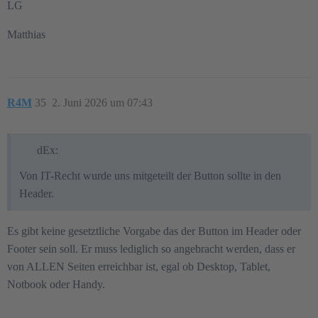
LG
Matthias
R4M
35
2. Juni 2026 um 07:43
dEx:
Von IT-Recht wurde uns mitgeteilt der Button sollte in den
Header.
Es gibt keine gesetztliche Vorgabe das der Button im Header oder
Footer sein soll. Er muss lediglich so angebracht werden, dass er
von ALLEN Seiten erreichbar ist, egal ob Desktop, Tablet,
Notbook oder Handy.