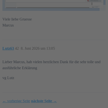
Viele liebe Gruesse
Marcus
Lutz63
42
8. Juni 2026 um 13:05
Lieber Marcus, hab vielen herzlichen Dank für die sehr tolle und
ausführliche Erklärung
vg Lutz
← vorherige Seite
nächste Seite →