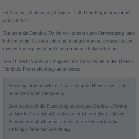
Hi Marcus, ich bin echt geflasht, dass du Dein Plugin kompatibel
gemacht hast.
Bin mehr als Dankbar. Da ich vor kurzem einen Serverumzug hatte
bei dem mein Testshop leider nicht mitgekommen ist muss ich erst
meinen Shop spiegeln und dann probiere ich das sofort aus.
Von IT-Recht wurde uns mitgeteilt der Button sollte in den Header.
Ich fände Footer allerdings auch besser.
Am elegantesten dürfte die Umsetzung im Header einer jeden
Seite des Online-Shops sein.
Dort bietet sich die Platzierung eines neuen Punktes „Vertrag
widerrufen“ an, der sich optisch deutlich von den restlichen
Punkten dort abheben muss (etwa durch Fettschrift oder
auffällige, farbliche Gestaltung).