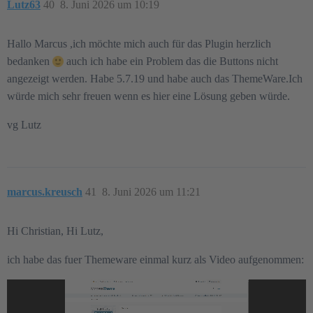
Lutz63
40
8. Juni 2026 um 10:19
Hallo Marcus ,ich möchte mich auch für das Plugin herzlich
bedanken
auch ich habe ein Problem das die Buttons nicht
angezeigt werden. Habe 5.7.19 und habe auch das ThemeWare.Ich
würde mich sehr freuen wenn es hier eine Lösung geben würde.
vg Lutz
marcus.kreusch
41
8. Juni 2026 um 11:21
Hi Christian, Hi Lutz,
ich habe das fuer Themeware einmal kurz als Video aufgenommen: