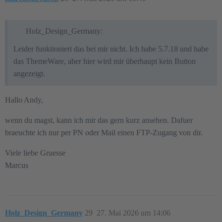
Holz_Design_Germany:
Leider funktioniert das bei mir nicht. Ich habe 5.7.18 und habe
das ThemeWare, aber hier wird mir überhaupt kein Button
angezeigt.
Hallo Andy,
wenn du magst, kann ich mir das gern kurz ansehen. Dafuer
braeuchte ich nur per PN oder Mail einen FTP-Zugang von dir.
Viele liebe Gruesse
Marcus
Holz_Design_Germany
29
27. Mai 2026 um 14:06