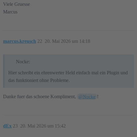
Viele Gruesse
Marcus
marcus.kreusch
22
20. Mai 2026 um 14:18
Nocke:
Hier schreibt ein ehrenwerter Held einfach mal ein Plugin und
das funktioniert ohne Probleme.
Danke fuer das schoene Kompliment,
!
@Nocke
dEx
23
20. Mai 2026 um 15:42