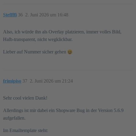
Steffffi
36
2. Juni 2026 um 16:48
Also, ich würde ihn als Overlay platzieren, immer volles Bild,
Halb-transparent, nicht wegklickbar.
Lieber auf Nummer sicher gehen
frimipiso
37
2. Juni 2026 um 21:24
Sehr cool vielen Dank!
Allerdings ist mir dabei ein Shopware Bug in der Version 5.6.9
aufgefallen.
Im Emailtemplate steht: