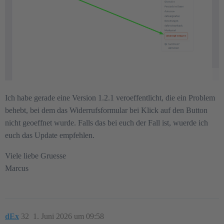
Ich habe gerade eine Version 1.2.1 veroeffentlicht, die ein Problem
behebt, bei dem das Widerrufsformular bei Klick auf den Button
nicht geoeffnet wurde. Falls das bei euch der Fall ist, wuerde ich
euch das Update empfehlen.
Viele liebe Gruesse
Marcus
dEx
32
1. Juni 2026 um 09:58