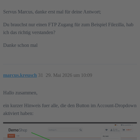
Servus Marcus, danke erst mal für deine Antwort;
Du brauchst nur einen FTP Zugang für zum Beispiel Filezilla, hab
ich das richtig verstanden?
Danke schon mal
marcus.kreusch
31
29. Mai 2026 um 10:09
Hallo zusammen,
ein kurzer Hinweis fuer alle, die den Button im Account-Dropdown
aktiviert haben: