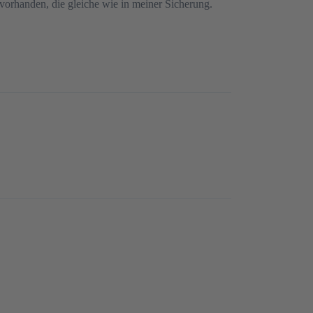
vorhanden, die gleiche wie in meiner Sicherung.