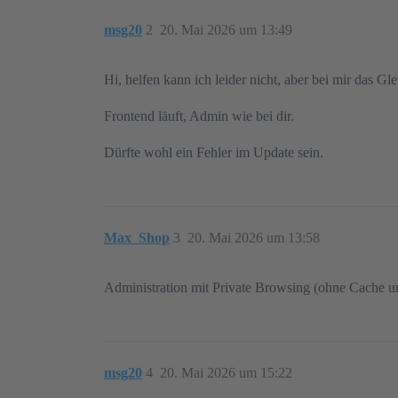
msg20
2
20. Mai 2026 um 13:49
Hi, helfen kann ich leider nicht, aber bei mir das Gle
Frontend läuft, Admin wie bei dir.
Dürfte wohl ein Fehler im Update sein.
Max_Shop
3
20. Mai 2026 um 13:58
Administration mit Private Browsing (ohne Cache u
msg20
4
20. Mai 2026 um 15:22