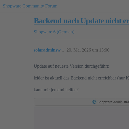
Shopware Community Forum
Backend nach Update nicht er
Shopware 6 (German)
solaradminsw
1
20. Mai 2026 um 13:00
Update auf neueste Version durchgeführt;
leider ist aktuell das Backend nicht erreichbar (nur K
kann mir jemand helfen?