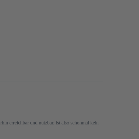
hin erreichbar und nutzbar. Ist also schonmal kein