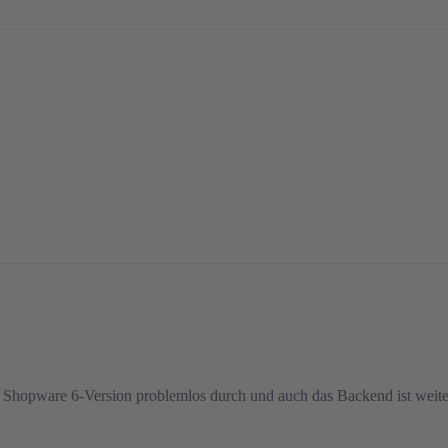
e Shopware 6-Version problemlos durch und auch das Backend ist weiter