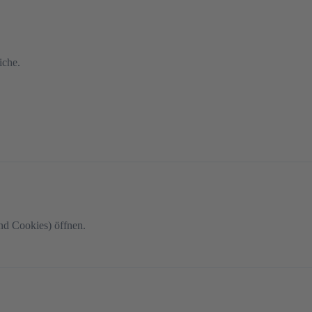
iche.
nd Cookies) öffnen.