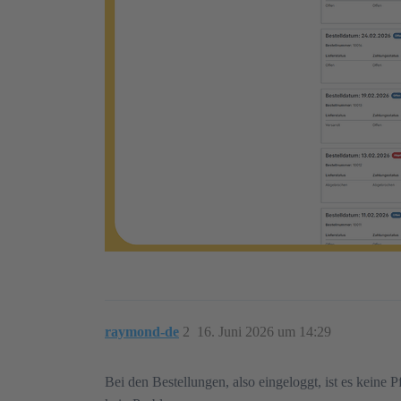
raymond-de
2
16. Juni 2026 um 14:29
Bei den Bestellungen, also eingeloggt, ist es keine 