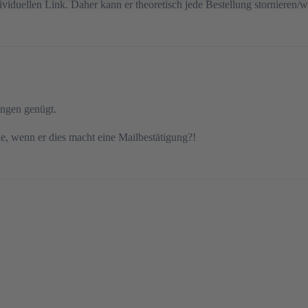
viduellen Link. Daher kann er theoretisch jede Bestellung stornieren/w
ungen genügt.
e, wenn er dies macht eine Mailbestätigung?!