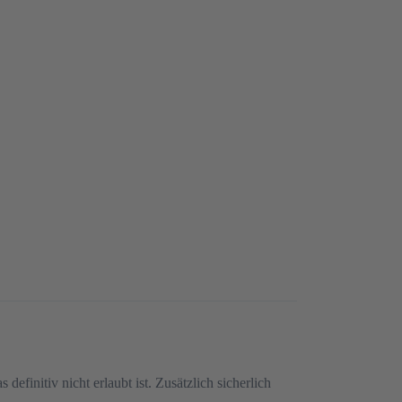
efinitiv nicht erlaubt ist. Zusätzlich sicherlich