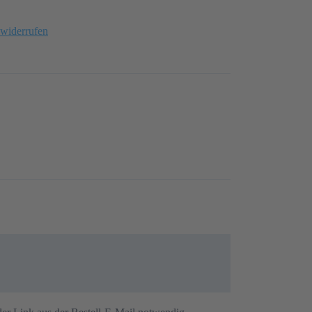
 widerrufen