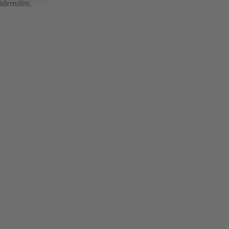
iderrufen.