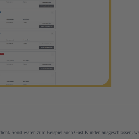
Pflicht. Sonst wären zum Beispiel auch Gast-Kunden ausgeschlossen, was d