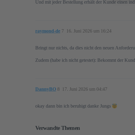
Und mit jeder Bestellung erhält der Kunde einen indi
raymond-de
7
16. Juni 2026 um 16:24
Bringt nur nichts, da dies nicht den neuen Anforder
Zudem (habe ich nicht getestet): Bekommt der Kund
DannyBO
8
17. Juni 2026 um 04:47
okay dann bin ich beruhigt danke Jungs
Verwandte Themen