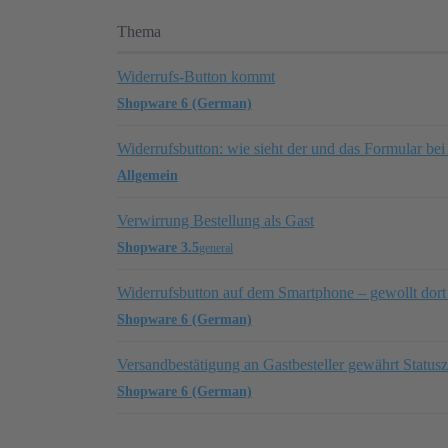
Thema
Widerrufs-Button kommt
Shopware 6 (German)
Widerrufsbutton: wie sieht der und das Formular bei
Allgemein
Verwirrung Bestellung als Gast
Shopware 3.5
general
Widerrufsbutton auf dem Smartphone – gewollt dort 
Shopware 6 (German)
Versandbestätigung an Gastbesteller gewährt Status
Shopware 6 (German)