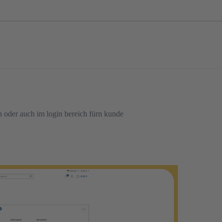
en oder auch im login bereich fürn kunde