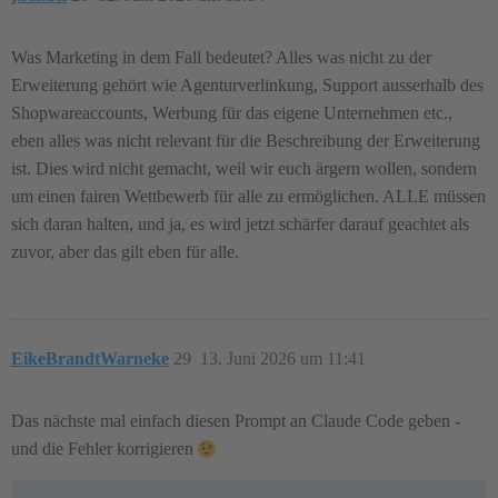
Was Marketing in dem Fall bedeutet? Alles was nicht zu der
Erweiterung gehört wie Agenturverlinkung, Support ausserhalb des
Shopwareaccounts, Werbung für das eigene Unternehmen etc.,
eben alles was nicht relevant für die Beschreibung der Erweiterung
ist. Dies wird nicht gemacht, weil wir euch ärgern wollen, sondern
um einen fairen Wettbewerb für alle zu ermöglichen. ALLE müssen
sich daran halten, und ja, es wird jetzt schärfer darauf geachtet als
zuvor, aber das gilt eben für alle.
EikeBrandtWarneke
29
13. Juni 2026 um 11:41
Das nächste mal einfach diesen Prompt an Claude Code geben -
und die Fehler korrigieren