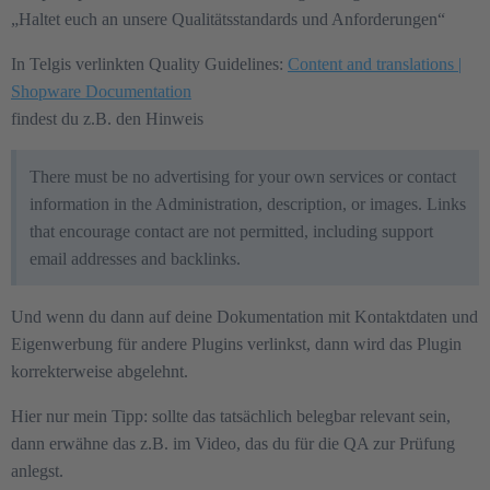
„Haltet euch an unsere Qualitätsstandards und Anforderungen“
In Telgis verlinkten Quality Guidelines:
Content and translations |
Shopware Documentation
findest du z.B. den Hinweis
There must be no advertising for your own services or contact
information in the Administration, description, or images. Links
that encourage contact are not permitted, including support
email addresses and backlinks.
Und wenn du dann auf deine Dokumentation mit Kontaktdaten und
Eigenwerbung für andere Plugins verlinkst, dann wird das Plugin
korrekterweise abgelehnt.
Hier nur mein Tipp: sollte das tatsächlich belegbar relevant sein,
dann erwähne das z.B. im Video, das du für die QA zur Prüfung
anlegst.