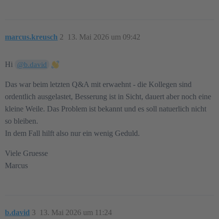
marcus.kreusch
2
13. Mai 2026 um 09:42
Hi
@b.david
Das war beim letzten Q&A mit erwaehnt - die Kollegen sind
ordentlich ausgelastet, Besserung ist in Sicht, dauert aber noch eine
kleine Weile. Das Problem ist bekannt und es soll natuerlich nicht
so bleiben.
In dem Fall hilft also nur ein wenig Geduld.
Viele Gruesse
Marcus
b.david
3
13. Mai 2026 um 11:24