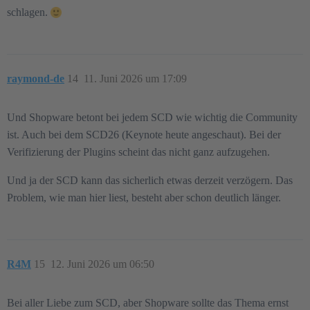
schlagen.
raymond-de
14
11. Juni 2026 um 17:09
Und Shopware betont bei jedem SCD wie wichtig die Community
ist. Auch bei dem SCD26 (Keynote heute angeschaut). Bei der
Verifizierung der Plugins scheint das nicht ganz aufzugehen.
Und ja der SCD kann das sicherlich etwas derzeit verzögern. Das
Problem, wie man hier liest, besteht aber schon deutlich länger.
R4M
15
12. Juni 2026 um 06:50
Bei aller Liebe zum SCD, aber Shopware sollte das Thema ernst