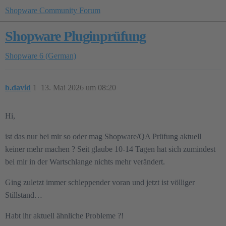
Shopware Community Forum
Shopware Pluginprüfung
Shopware 6 (German)
b.david
1
13. Mai 2026 um 08:20
Hi,
ist das nur bei mir so oder mag Shopware/QA Prüfung aktuell
keiner mehr machen ? Seit glaube 10-14 Tagen hat sich zumindest
bei mir in der Wartschlange nichts mehr verändert.
Ging zuletzt immer schleppender voran und jetzt ist völliger
Stillstand…
Habt ihr aktuell ähnliche Probleme ?!