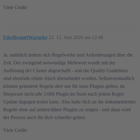
Viele Grüße
EikeBrandtWarneke
22
12. Juni 2026 um 12:48
Ja, natürlich ändern sich Regelwerke und Anforderungen über die
Zeit. Der zwingend notwendige Mehrwert wurde mit der
Auflösung der Cluster abgeschafft - und die Quality Guidelines
sind ebenfalls relativ frisch überarbeitet worden. Selbstverständlich
können geänderte Regeln aber nur für neue Plugins gelten, da
Shopware nicht alle 3.000 Plugin im Store nach jedem Regel-
Update dagegen testen kann. Also halte dich an die dokumentierten
Regeln ohne auf andere/ältere Plugins zu zeigen - und dann wird
der Prozess auch für dich schneller gehen.
Viele Grüße