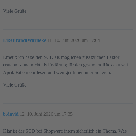
Viele Grüße
EikeBrandtWarneke
11
10. Juni 2026 um 17:04
Erneut: ich habe den SCD als möglichen zusätzlichen Faktor
erwähnt - und nicht als Erklärung für den gesamten Rückstau seit
April. Bitte mehr lesen und weniger hineininterpretieren.
Viele Grüße
b.david
12
10. Juni 2026 um 17:35
Klar ist der SCD bei Shopware intern sicherlich ein Thema. Was