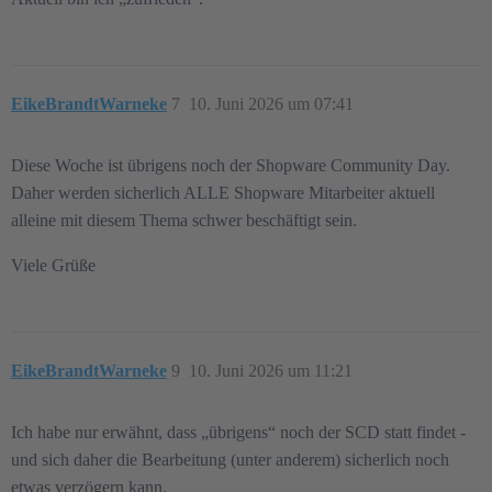
EikeBrandtWarneke
7
10. Juni 2026 um 07:41
Diese Woche ist übrigens noch der Shopware Community Day.
Daher werden sicherlich ALLE Shopware Mitarbeiter aktuell
alleine mit diesem Thema schwer beschäftigt sein.
Viele Grüße
EikeBrandtWarneke
9
10. Juni 2026 um 11:21
Ich habe nur erwähnt, dass „übrigens“ noch der SCD statt findet -
und sich daher die Bearbeitung (unter anderem) sicherlich noch
etwas verzögern kann.