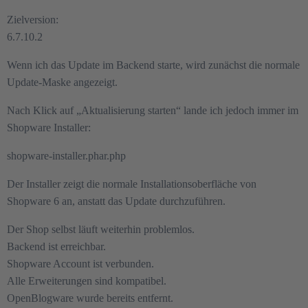
Zielversion:
6.7.10.2
Wenn ich das Update im Backend starte, wird zunächst die normale
Update-Maske angezeigt.
Nach Klick auf „Aktualisierung starten“ lande ich jedoch immer im
Shopware Installer:
shopware-installer.phar.php
Der Installer zeigt die normale Installationsoberfläche von
Shopware 6 an, anstatt das Update durchzuführen.
Der Shop selbst läuft weiterhin problemlos.
Backend ist erreichbar.
Shopware Account ist verbunden.
Alle Erweiterungen sind kompatibel.
OpenBlogware wurde bereits entfernt.