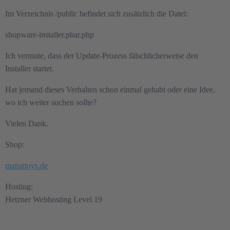
Im Verzeichnis /public befindet sich zusätzlich die Datei:
shopware-installer.phar.php
Ich vermute, dass der Update-Prozess fälschlicherweise den
Installer startet.
Hat jemand dieses Verhalten schon einmal gehabt oder eine Idee,
wo ich weiter suchen sollte?
Vielen Dank.
Shop:
manattoys.de
Hosting:
Hetzner Webhosting Level 19