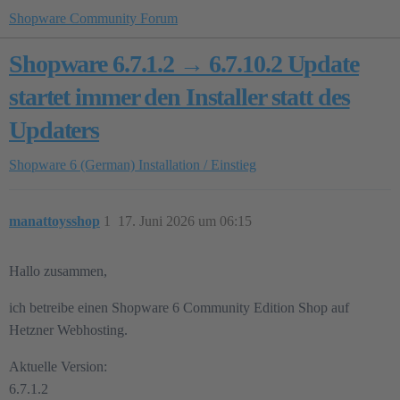
Shopware Community Forum
Shopware 6.7.1.2 → 6.7.10.2 Update
startet immer den Installer statt des
Updaters
Shopware 6 (German)
Installation / Einstieg
manattoysshop
1
17. Juni 2026 um 06:15
Hallo zusammen,
ich betreibe einen Shopware 6 Community Edition Shop auf
Hetzner Webhosting.
Aktuelle Version:
6.7.1.2