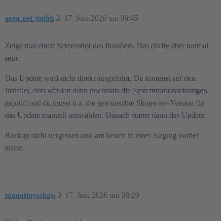
area-net-gmbh
2
17. Juni 2026 um 06:45
Zeige mal einen Screenshot des Installers. Das dürfte aber normal
sein.
Das Update wird nicht direkt ausgeführt. Du kommst auf den
Installer, dort werden dann nochmals die Systemvoraussetzungen
geprüft und du musst u.a. die gewünschte Shopware-Version für
das Update manuell auswählen. Danach startet dann das Update.
Backup nicht vergessen und am besten in einer Staging vorher
testen.
manattoysshop
3
17. Juni 2026 um 08:29