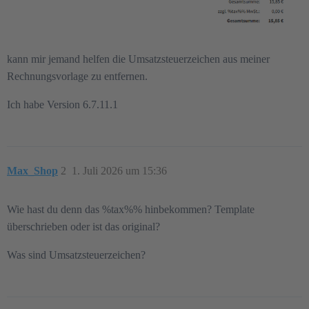
kann mir jemand helfen die Umsatzsteuerzeichen aus meiner
Rechnungsvorlage zu entfernen.
Ich habe Version 6.7.11.1
Max_Shop
2
1. Juli 2026 um 15:36
Wie hast du denn das %tax%% hinbekommen? Template
überschrieben oder ist das original?
Was sind Umsatzsteuerzeichen?