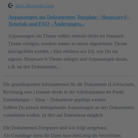
docs.shopware.com
Anpassungen am Dokumenten-Template - Shopware 6 -
Tutorials und FAQ - Änderungen...
Anpassungen am Theme sollten niemals direkt im Standard-
Theme erfolgen, sondern immer in einem abgeleiteten Theme
durchgeführt werden. | Hier erklären wir Dir, wie Du ein
eigenes Shopware 6-Theme anlegen und Anpassungen daran,
z.B. an den Dokumenten,...
Die grundlegenden Informationen für die Dokumente (Lieferschein,
Rechnung usw.) können direkt in der Administration im Punkt
Einstellungen > Shop > Dokumente gepflegt werden.
Solltest Du jedoch tiefergehende Anpassungen an den Dokumenten
vornehmen wollen, ist dies auf Dateiebene möglich.
Die Dokumenten-Templates sind wie folgt aufgebaut.
Als Grundlage dient die Datei
base.html.twig
im Verzeichnis