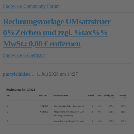
Shopware Community Forum
Rechnungsvorlage UMsatzsteuer
0%Zeichen und zzgl. %tax%%
MwSt.: 0,00 € entfernen
Shopware 6 (German)
partyleihkiste
1
1. Juli 2026 um 14:27