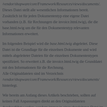
/vendor/shopware/core/Framework/Resources/views/documents/
.
Dieses Datei stellt alle wesentlichen Informationen bereit.
Zusätzlich ist für jeden Dokumententyp eine eigene Datei
vorhanden (z.B. für Rechnungen die invoice.html.twig), die die
base.html.twig um die für den Dokumententyp relevanten
Informationen erweitert.
Im folgenden Beispiel wird die
base.html.twig
abgeleitet. Diese
Datei ist die Grundlage für die einzelnen Dokumente und wird
mittels abgeleiteter Dateien für die einzelnen Dokumententypen
spezifiziert. So erweitert z.B. die invoice.html.twig die Grunddatei
mit den Informationen für die Rechnung.
Alle Originaldateien sind im Verzeichnis
/vendor/shopware/core/Framework/Resources/views/documents/
hinterlegt.
Wie bereits am Anfang dieses Artikels beschrieben, sollten auf
keinen Fall Anpassungen direkt an den Originaldateien