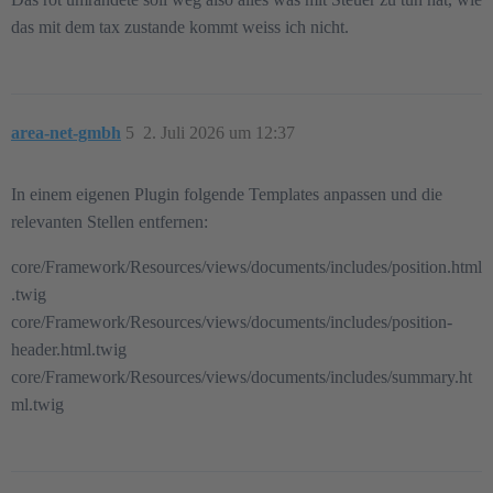
das mit dem tax zustande kommt weiss ich nicht.
area-net-gmbh
5
2. Juli 2026 um 12:37
In einem eigenen Plugin folgende Templates anpassen und die
relevanten Stellen entfernen:
core/Framework/Resources/views/documents/includes/position.html
.twig
core/Framework/Resources/views/documents/includes/position-
header.html.twig
core/Framework/Resources/views/documents/includes/summary.ht
ml.twig