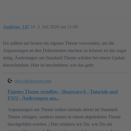
Andreas_147
10
2. Juli 2026 um 21:08
Du solltest am besten ein eigenes Theme verwenden, um die
Anpassungen an den Dokumenten machen zu können ist das sogar
nötig, Änderungen am Standard-Theme würden bei einem Update
überschrieben. Hier ist beschrieben, wie das geht:
docs.shopware.com
Eigenes Theme erstellen - Shopware 6 - Tutorials und
FAQ - Änderungen am...
Anpassungen am Theme sollten niemals direkt im Standard-
Theme erfolgen, sondern immer in einem abgeleiteten Theme
durchgeführt werden. | Hier erklären wir Dir, wie Du ein