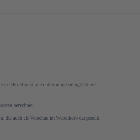
e in DE definiert, die entfernungsbedingt höhere
kosten berechnet.
en, die auch als Vorschau im Warenkorb dargestellt