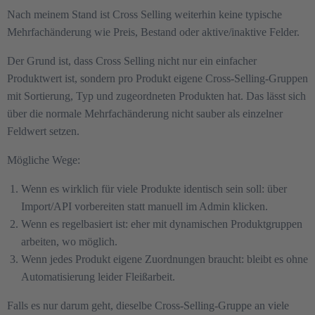
Nach meinem Stand ist Cross Selling weiterhin keine typische
Mehrfachänderung wie Preis, Bestand oder aktive/inaktive Felder.
Der Grund ist, dass Cross Selling nicht nur ein einfacher
Produktwert ist, sondern pro Produkt eigene Cross-Selling-Gruppen
mit Sortierung, Typ und zugeordneten Produkten hat. Das lässt sich
über die normale Mehrfachänderung nicht sauber als einzelner
Feldwert setzen.
Mögliche Wege:
Wenn es wirklich für viele Produkte identisch sein soll: über
Import/API vorbereiten statt manuell im Admin klicken.
Wenn es regelbasiert ist: eher mit dynamischen Produktgruppen
arbeiten, wo möglich.
Wenn jedes Produkt eigene Zuordnungen braucht: bleibt es ohne
Automatisierung leider Fleißarbeit.
Falls es nur darum geht, dieselbe Cross-Selling-Gruppe an viele