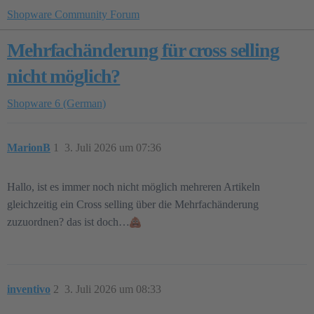
Shopware Community Forum
Mehrfachänderung für cross selling
nicht möglich?
Shopware 6 (German)
MarionB
1
3. Juli 2026 um 07:36
Hallo, ist es immer noch nicht möglich mehreren Artikeln
gleichzeitig ein Cross selling über die Mehrfachänderung
zuzuordnen? das ist doch…
inventivo
2
3. Juli 2026 um 08:33