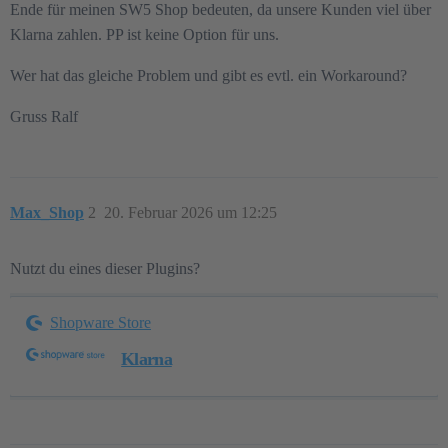
Ende für meinen SW5 Shop bedeuten, da unsere Kunden viel über
Klarna zahlen. PP ist keine Option für uns.
Wer hat das gleiche Problem und gibt es evtl. ein Workaround?
Gruss Ralf
Max_Shop
2
20. Februar 2026 um 12:25
Nutzt du eines dieser Plugins?
Shopware Store
Klarna