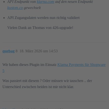
API Endpunkt von
klarna.com
auf den neuen Endpunkt
kustom.co
gewechselt
API Zugangsdaten werden nun richtig validiert
Vielen Dank an Thomas von 426-upgrade!
quebag
8
18. März 2026 um 14:53
Wir haben dieses Plugin im Einsatz
Klarna Payments für Shopware
5
Was passiert mit diesem ? Oder müssen wir tauschen .. der
Unterschied zwischen beiden ist mir nicht klar.