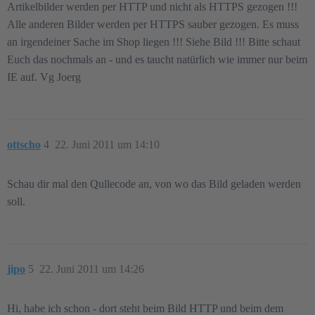
Artikelbilder werden per HTTP und nicht als HTTPS gezogen !!!
Alle anderen Bilder werden per HTTPS sauber gezogen. Es muss
an irgendeiner Sache im Shop liegen !!! Siehe Bild !!! Bitte schaut
Euch das nochmals an - und es taucht natürlich wie immer nur beim
IE auf. Vg Joerg
ottscho
4
22. Juni 2011 um 14:10
Schau dir mal den Qullecode an, von wo das Bild geladen werden
soll.
jipo
5
22. Juni 2011 um 14:26
Hi, habe ich schon - dort steht beim Bild HTTP und beim dem