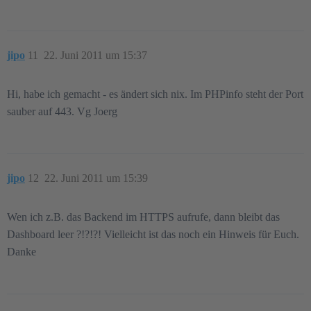
jipo
11
22. Juni 2011 um 15:37
Hi, habe ich gemacht - es ändert sich nix. Im PHPinfo steht der Port
sauber auf 443. Vg Joerg
jipo
12
22. Juni 2011 um 15:39
Wen ich z.B. das Backend im HTTPS aufrufe, dann bleibt das
Dashboard leer ?!?!?! Vielleicht ist das noch ein Hinweis für Euch.
Danke