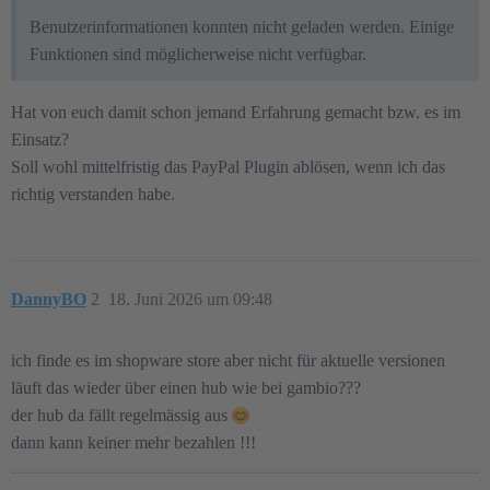
Benutzerinformationen konnten nicht geladen werden. Einige
Funktionen sind möglicherweise nicht verfügbar.
Hat von euch damit schon jemand Erfahrung gemacht bzw. es im
Einsatz?
Soll wohl mittelfristig das PayPal Plugin ablösen, wenn ich das
richtig verstanden habe.
DannyBO
2
18. Juni 2026 um 09:48
ich finde es im shopware store aber nicht für aktuelle versionen
läuft das wieder über einen hub wie bei gambio???
der hub da fällt regelmässig aus
dann kann keiner mehr bezahlen !!!