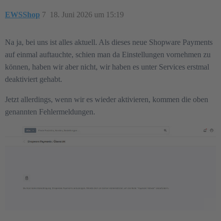
EWSShop
7
18. Juni 2026 um 15:19
Na ja, bei uns ist alles aktuell. Als dieses neue Shopware Payments
auf einmal auftauchte, schien man da Einstellungen vornehmen zu
können, haben wir aber nicht, wir haben es unter Services erstmal
deaktiviert gehabt.
Jetzt allerdings, wenn wir es wieder aktivieren, kommen die oben
genannten Fehlermeldungen.