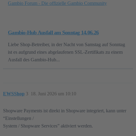
Gambio Forum - Die offizielle Gambio Community
Gambio-Hub Ausfall am Sonntag 14.06.26
Liebe Shop-Betreiber, in der Nacht von Samstag auf Sonntag
ist es aufgrund eines abgelaufenen SSL-Zertifikats zu einem
Ausfall des Gambio-Hub...
EWSShop
3
18. Juni 2026 um 10:10
Shopware Payments ist direkt in Shopware integriert, kann unter
“Einstellungen /
System / Shopware Services” aktiviert werden.