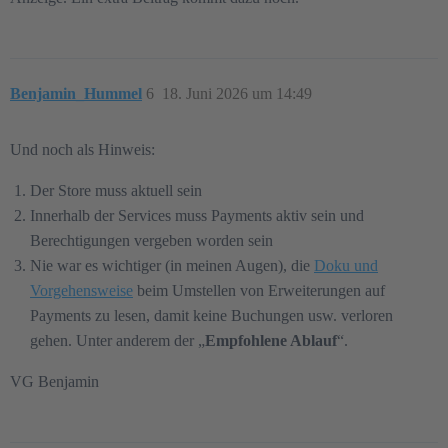
Benjamin_Hummel
6
18. Juni 2026 um 14:49
Und noch als Hinweis:
Der Store muss aktuell sein
Innerhalb der Services muss Payments aktiv sein und
Berechtigungen vergeben worden sein
Nie war es wichtiger (in meinen Augen), die
Doku und
Vorgehensweise
beim Umstellen von Erweiterungen auf
Payments zu lesen, damit keine Buchungen usw. verloren
gehen. Unter anderem der „
Empfohlene Ablauf
“.
VG Benjamin