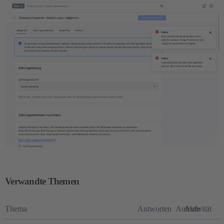
Verwandte Themen
Thema
Antworten
Aufrufe
Aktivität