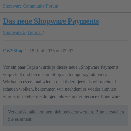
Shopware Community Forum
Das neue Shopware Payments
Shopware 6 (German)
EWSShop
1
18. Juni 2026 um 09:02
Vor ein paar Tagen wurde ja dieses neue „Shopware Payments“
vorgestellt und bei uns im Shop auch ungefragt aktiviert.
Wir hatten es erstmal wieder deaktiviert, jetzt als wir nochmal
schauen wollten, bekommen wir, nachdem es wieder aktiviert
wurde, nur Fehlermeldungen, als wenn der Service offline wäre.
Verkaufskanäle konnten nicht geladen werden. Bitte versuchen
Sie es erneut.