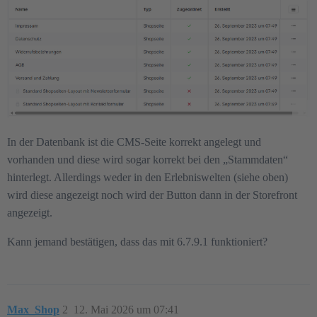
In der Datenbank ist die CMS-Seite korrekt angelegt und
vorhanden und diese wird sogar korrekt bei den „Stammdaten“
hinterlegt. Allerdings weder in den Erlebniswelten (siehe oben)
wird diese angezeigt noch wird der Button dann in der Storefront
angezeigt.
Kann jemand bestätigen, dass das mit 6.7.9.1 funktioniert?
Max_Shop
2
12. Mai 2026 um 07:41