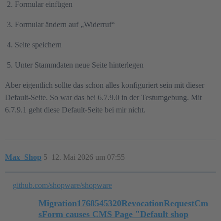
Formular einfügen
Formular ändern auf „Widerruf“
Seite speichern
Unter Stammdaten neue Seite hinterlegen
Aber eigentlich sollte das schon alles konfiguriert sein mit dieser
Default-Seite. So war das bei 6.7.9.0 in der Testumgebung. Mit
6.7.9.1 geht diese Default-Seite bei mir nicht.
Max_Shop
5
12. Mai 2026 um 07:55
github.com/shopware/shopware
Migration1768545320RevocationRequestCm
sForm causes CMS Page "Default shop