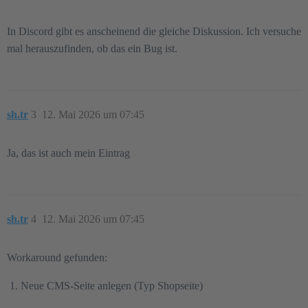
In Discord gibt es anscheinend die gleiche Diskussion. Ich versuche
mal herauszufinden, ob das ein Bug ist.
sh.tr
3
12. Mai 2026 um 07:45
Ja, das ist auch mein Eintrag
sh.tr
4
12. Mai 2026 um 07:45
Workaround gefunden:
Neue CMS-Seite anlegen (Typ Shopseite)