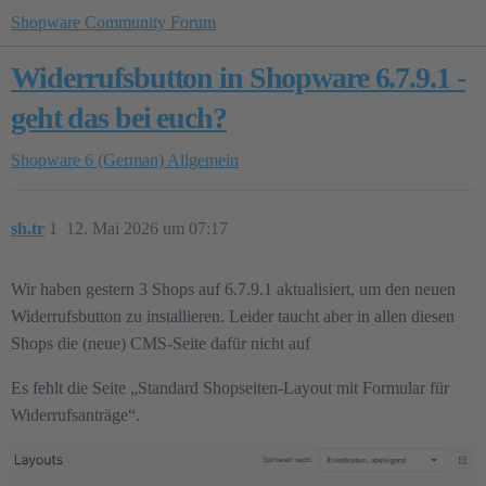
Shopware Community Forum
Widerrufsbutton in Shopware 6.7.9.1 -
geht das bei euch?
Shopware 6 (German)
Allgemein
sh.tr
1
12. Mai 2026 um 07:17
Wir haben gestern 3 Shops auf 6.7.9.1 aktualisiert, um den neuen
Widerrufsbutton zu installieren. Leider taucht aber in allen diesen
Shops die (neue) CMS-Seite dafür nicht auf
Es fehlt die Seite „Standard Shopseiten-Layout mit Formular für
Widerrufsanträge“.