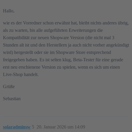
Hallo,
wie es der Vorredner schon erwähnt hat, bleibt nichts anderes übrig,
als zu warten, bis alle aufgeführten Erweiterungen die
Kompatibilität zur neuen Shopware Version (die nicht mal 3
Stunden alt ist und den Herstellern ja auch nicht vorher angekündigt
wird) hergestellt oder sie im Shopware Store entsprechend
freigegeben haben. Es ist selten klug, Beta-Tester für eine gerade
erst neu erschienene Version zu spielen, wenn es sich um einen
Live-Shop handelt.
Grüße
Sebastian
solaradminsw
5
20. Januar 2026 um 14:09