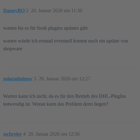
DannyBO
2
20. Januar 2026 um 11:30
warten bis es für frosh plugins updates gibt
warten würde ich erstmal eventuell kommt noch ein update von
shopware
solaradminsw
3
20. Januar 2026 um 12:27
Warten kann ich nicht, da es für den Betrieb des DHL-PlugIns
notwendig ist. Woran kann das Problem denn liegen?
sschreier
4
20. Januar 2026 um 12:56