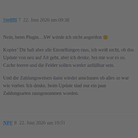
Steffffi
7
22. Juni 2026 um 09:38
Nein, beim Plugin…SW würde ich nicht angreifen
Kopier’ Dir halt aber alle Einstellungen raus, ich weiß nicht, ob das
Update von neu auf Alt geht, aber ich denke, bei mir war es so.
Cache leeren und die Felder sollten wieder anfüllbar sein.
Und die Zahlungsweisen dann wieder anschauen ob alles so war
wie vorher. Ich denke, beim Update sind nur ein paar
Zahlungsarten rausgenommen worden.
NPF
8
22. Juni 2026 um 10:51