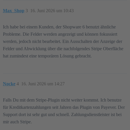
Max_Shop
3
16. Juni 2026 um 10:43
Ich habe bei einem Kunden, der Shopware 6 benutzt ähnliche
Probleme. Die Felder werden angezeigt und können fokussiert
werden, jedoch nicht bearbeitet. Ein Ausschalten der Anzeige der
Felder und Abwicklung über die nachfolgendes Stripe Oberfläche
hat zumindest eine temporären Lösung gebracht.
Nocke
4
16. Juni 2026 um 14:27
Falls Du mit dem Stripe-Plugin nicht weiter kommst. Ich benutze
für Kreditkartenzahlungen seit Jahren das Plugin von Payever. Der
Support dort ist sehr gut und schnell. Zahlungsdienstleister ist bei
mir auch Stripe.