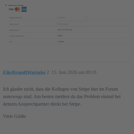
EikeBrandtWarneke
2
15. Juni 2026 um 09:10
Ich glaube nicht, dass die Kollegen von Stripe hier im Forum
unterwegs sind. Am besten meldest du das Problem einmal bei
deinem Ansprechpartner direkt bei Stripe.
Viele Grüße