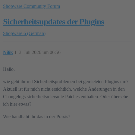
Shopware Community Forum
Sicherheitsupdates der Plugins
Shopware 6 (German)
Nilik
1
3. Juli 2026 um 06:56
Hallo,
wie geht ihr mit Sicherheitsproblemen bei gemieteten Plugins um?
Aktuell ist für mich nicht ersichtlich, welche Änderungen in den
Changelogs sicherheitsrelevante Patches enthalten. Oder übersehe
ich hier etwas?
Wie handhabt ihr das in der Praxis?