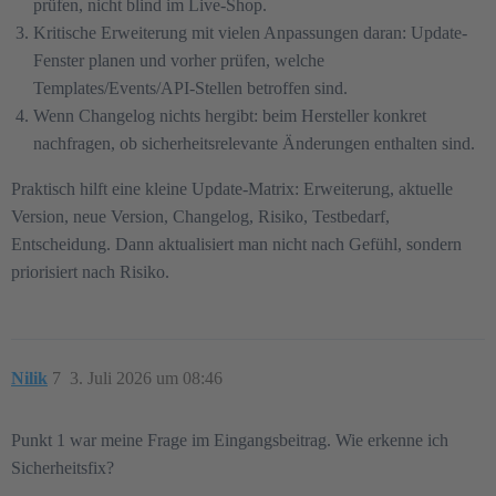
prüfen, nicht blind im Live-Shop.
Kritische Erweiterung mit vielen Anpassungen daran: Update-
Fenster planen und vorher prüfen, welche
Templates/Events/API-Stellen betroffen sind.
Wenn Changelog nichts hergibt: beim Hersteller konkret
nachfragen, ob sicherheitsrelevante Änderungen enthalten sind.
Praktisch hilft eine kleine Update-Matrix: Erweiterung, aktuelle
Version, neue Version, Changelog, Risiko, Testbedarf,
Entscheidung. Dann aktualisiert man nicht nach Gefühl, sondern
priorisiert nach Risiko.
Nilik
7
3. Juli 2026 um 08:46
Punkt 1 war meine Frage im Eingangsbeitrag. Wie erkenne ich
Sicherheitsfix?