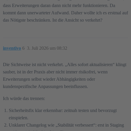
dass Erweiterungen daran dann nicht mehr funktionieren. Da
kommt dann unerwarteter Aufwand. Daher wollte ich es erstmal auf
das Nötigste beschränken. Ist die Ansicht so verkehrt?
inventivo
6
3. Juli 2026 um 08:32
Die Sichtweise ist nicht verkehrt. „Alles sofort aktualisieren“ klingt
sauber, ist in der Praxis aber nicht immer risikofrei, wenn
Erweiterungen selbst wieder Abhängigkeiten oder
kundenspezifische Anpassungen beeinflussen.
Ich würde das trennen:
Sicherheitsfix klar erkennbar: zeitnah testen und bevorzugt
einspielen.
Unklarer Changelog wie „Stabilität verbessert“: erst in Staging