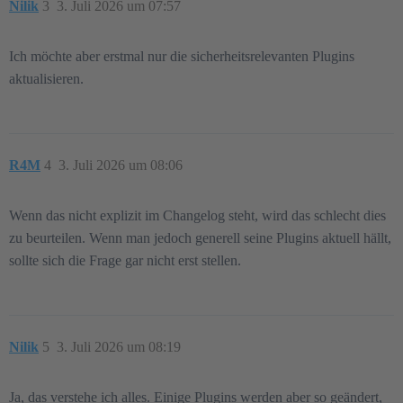
Nilik
3
3. Juli 2026 um 07:57
Ich möchte aber erstmal nur die sicherheitsrelevanten Plugins
aktualisieren.
R4M
4
3. Juli 2026 um 08:06
Wenn das nicht explizit im Changelog steht, wird das schlecht dies
zu beurteilen. Wenn man jedoch generell seine Plugins aktuell hällt,
sollte sich die Frage gar nicht erst stellen.
Nilik
5
3. Juli 2026 um 08:19
Ja, das verstehe ich alles. Einige Plugins werden aber so geändert,