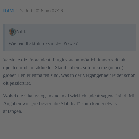
R4M
2
3. Juli 2026 um 07:26
Nilik:
Wie handhabt ihr das in der Praxis?
Verstehe die Frage nicht. Plugins wenn möglich immer zeitnah
updaten und auf aktuellen Stand halten - sofern keine (neuen)
groben Fehler enthalten sind, was in der Vergangenheit leider schon
oft passiert ist.
Wobei die Changelogs manchmal wirklich „nichtssagend“ sind. Mit
Angaben wie „verbessert die Stabilität“ kann keiner etwas
anfangen.