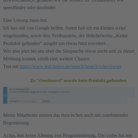
speedfinder oder doofinder.
Eine Lösung muss her.
Ich lass mir von Google helfen. Somit hab ich ein kleines script
eingebunden, sowie den Textbaustein, der üblicherweise „Keine
Produkte gefunden“ ausgibt um etwas html erweitert.
Wer also jetzt bei uns über die Shopsuche etwas sucht und zu dieser
Meldung kommt, erhält eine weitere Chance.
Test mit
https://www.ledclusive.de/search?search=checkwort
Meine Mitarbeiter nutzen das inzwischen auch mit zunehmender
Begeisterung.
Achja, hab keine Ahnung von Programmierung. Die codes hat mir