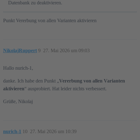
Datenbank zu deaktivieren.
Punkt Vererbung von allen Varianten aktivieren
NikolajRuppert
9
27. Mai 2026 um 09:03
Hallo nurich-1,
danke. Ich habe den Punkt „
Vererbung von allen Varianten
aktivieren
“ ausprobiert. Hat leider nichts verbessert.
Grüße, Nikolaj
nurich-1
10
27. Mai 2026 um 10:39