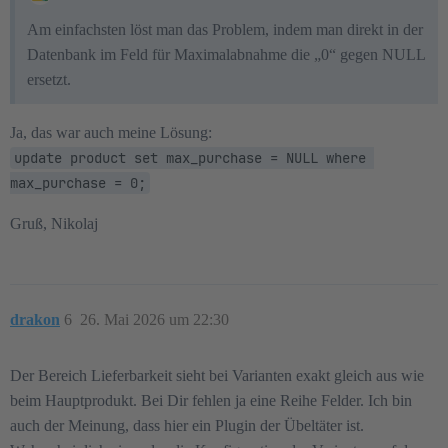
Am einfachsten löst man das Problem, indem man direkt in der
Datenbank im Feld für Maximalabnahme die „0“ gegen NULL
ersetzt.
Ja, das war auch meine Lösung:
update product set max_purchase = NULL where 
max_purchase = 0;
Gruß, Nikolaj
drakon
6
26. Mai 2026 um 22:30
Der Bereich Lieferbarkeit sieht bei Varianten exakt gleich aus wie
beim Hauptprodukt. Bei Dir fehlen ja eine Reihe Felder. Ich bin
auch der Meinung, dass hier ein Plugin der Übeltäter ist.