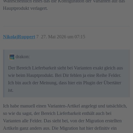
Wahrscheinlich eines das die Konfiguration der Varianten auf das
Hauptprodukt verlagert.
NikolajRuppert
7
27. Mai 2026 um 07:15
drakon:
Der Bereich Lieferbarkeit sieht bei Varianten exakt gleich aus
wie beim Hauptprodukt. Bei Dir fehlen ja eine Reihe Felder.
Ich bin auch der Meinung, dass hier ein Plugin der Übertäter
ist.
Ich habe manuell einen Varianten-Artikel angelegt und tatsächlich,
so wie du sagst, der Bereich Lieferbarkeit enthält auch bei
Varianten alle Felder. Das sieht bei, von der Migration erstellten
Artikeln ganz anders aus. Die Migration hat hier definitiv ein