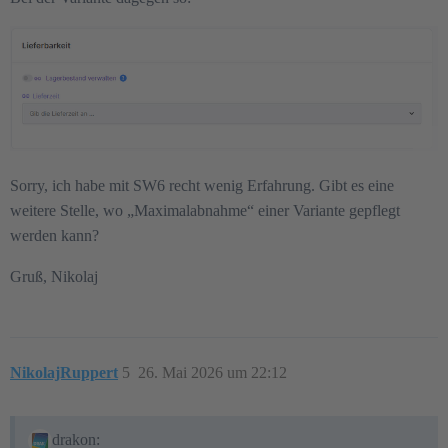
Sorry, ich habe mit SW6 recht wenig Erfahrung. Gibt es eine
weitere Stelle, wo „Maximalabnahme“ einer Variante gepflegt
werden kann?
Gruß, Nikolaj
NikolajRuppert
5
26. Mai 2026 um 22:12
drakon: