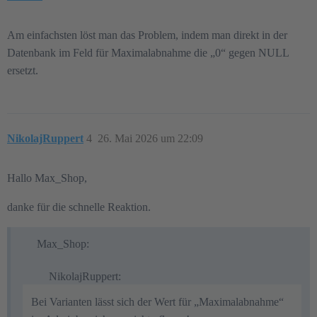
Am einfachsten löst man das Problem, indem man direkt in der
Datenbank im Feld für Maximalabnahme die „0“ gegen NULL
ersetzt.
NikolajRuppert
4
26. Mai 2026 um 22:09
Hallo Max_Shop,
danke für die schnelle Reaktion.
Max_Shop:
NikolajRuppert:
Bei Varianten lässt sich der Wert für „Maximalabnahme“