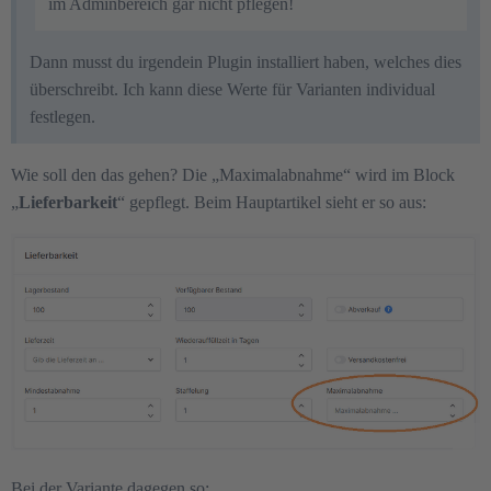
im Adminbereich gar nicht pflegen!
Dann musst du irgendein Plugin installiert haben, welches dies
überschreibt. Ich kann diese Werte für Varianten individual
festlegen.
Wie soll den das gehen? Die „Maximalabnahme“ wird im Block
„
Lieferbarkeit
“ gepflegt. Beim Hauptartikel sieht er so aus:
Bei der Variante dagegen so: