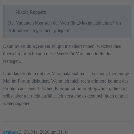
NikolajRuppert:
Bei Varianten lässt sich der Wert für „Maximalabnahme“ im
Adminbereich gar nicht pflegen!
Dann musst du irgendein Plugin installiert haben, welches dies
überschreibt. Ich kann diese Werte für Varianten individual
festlegen.
Und das Problem mit der Maximalabnahme ist bekannt, hier einige
Mal im Forum diskutiert. Wenn ich mich recht erinnere kommt das
Problem aus einer falschen Konfiguration in Shopware 5, die dort
selbst aber gar nicht auffällt. Ich versuche es dennoch noch einmal
weiterzugeben.
drakon
3
26. Mai 2026 um 21:44