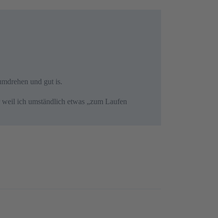
umdrehen und gut is.
ur weil ich umständlich etwas „zum Laufen