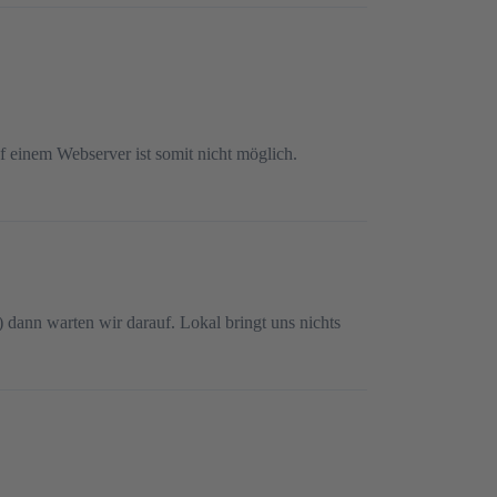
 einem Webserver ist somit nicht möglich.
 dann warten wir darauf. Lokal bringt uns nichts