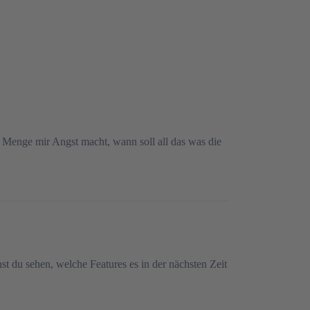
e Menge mir Angst macht, wann soll all das was die
t du sehen, welche Features es in der nächsten Zeit