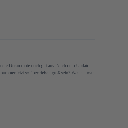
hen die Dokuemnte noch gut aus. Nach dem Update
lnummer jetzt so übertrieben groß sein? Was hat man