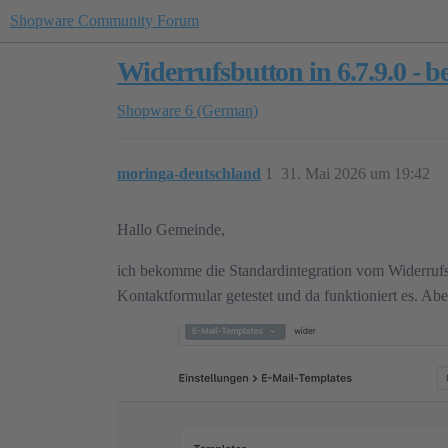
Shopware Community Forum
Widerrufsbutton in 6.7.9.0 - 
Shopware 6 (German)
moringa-deutschland
1
31. Mai 2026 um 19:42
Hallo Gemeinde,
ich bekomme die Standardintegration vom Widerrufsb
Kontaktformular getestet und da funktioniert es. Abe