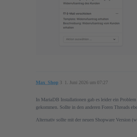
Max_Shop
3
1. Juni 2026 um 07:27
In MariaDB Installationen gab es leider ein Problem
gekommen. Sollte in den anderen Foren Threads ebe
Alternativ sollte mit der neuen Shopware Version (w