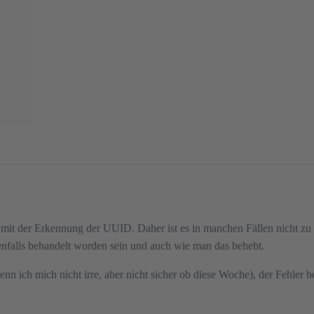
 mit der Erkennung der UUID. Daher ist es in manchen Fällen nicht zu 
nfalls behandelt worden sein und auch wie man das behebt.
enn ich mich nicht irre, aber nicht sicher ob diese Woche), der Fehler