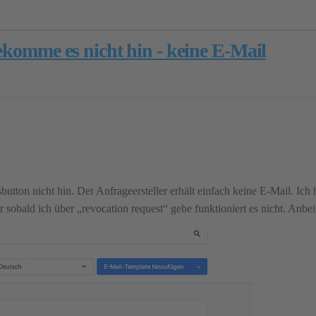
bekomme es nicht hin - keine E-Mail
utton nicht hin. Der Anfrageersteller erhält einfach keine E-Mail. Ic
r sobald ich über „revocation request“ gehe funktioniert es nicht. Anbe