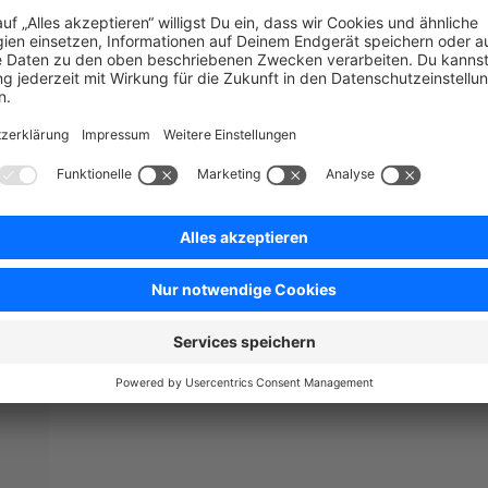
 eingestellt und das funktioniert: