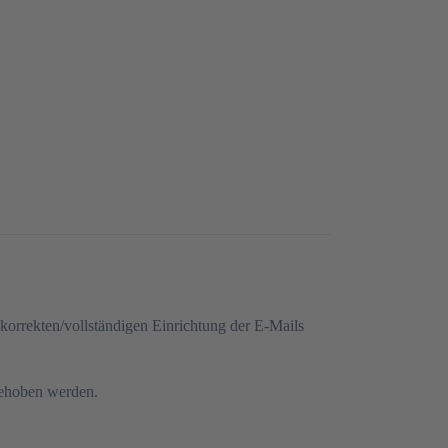
korrekten/vollständigen Einrichtung der E-Mails
 behoben werden.