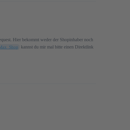
n-request. Hier bekommt weder der Shopinhaber noch
kannst du mir mal bitte einen Direktlink
ax_Shop