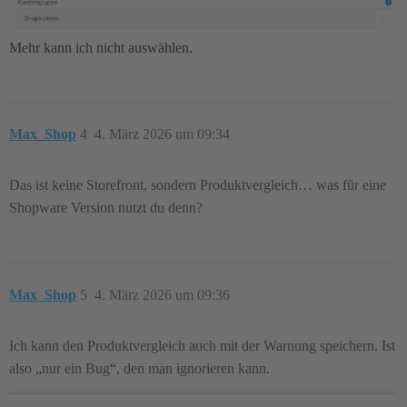
Mehr kann ich nicht auswählen.
Max_Shop
4
4. März 2026 um 09:34
Das ist keine Storefront, sondern Produktvergleich… was für eine
Shopware Version nutzt du denn?
Max_Shop
5
4. März 2026 um 09:36
Ich kann den Produktvergleich auch mit der Warnung speichern. Ist
also „nur ein Bug“, den man ignorieren kann.