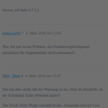
Servus, ich habe 6.7.5.1
hansi.sachs
7
4. März 2026 um 13:45
Nee, bei mir ist das Problem, das Produktvergleichsportal
aktualisiert die Angebotsdatei nicht automatisch.
Max_Shop
8
4. März 2026 um 13:47
Das hat aber nichts mit der Warnung zu tun. Hast du überprüft, ob
die Scheduled Tasks fehlerfrei laufen?
Das Frosh Tools Plugin ermöglicht das. Ansonsten mal auf Live