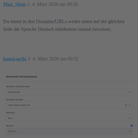
Max_Shop
2
4. März 2026 um 09:26
Du musst in den Domains/URLs weiter unten auf der gleichen
Seite die Sprache Deutsch mindestens einmal zuweisen.
hansi.sachs
3
4. März 2026 um 09:32