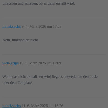
umstellen und schauen, ob es dann erstellt wird.
hansi.sachs
9
4. März 2026 um 17:28
Nein, funktioniert nicht.
web-grips
10
5. März 2026 um 11:09
Wenn das nicht aktualisiert wird liegt es entweder an den Tasks
oder dem Template.
hansi.sachs
11
6. März 2026 um 16:26