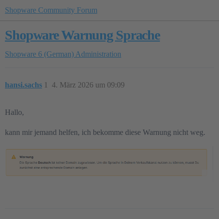
Shopware Community Forum
Shopware Warnung Sprache
Shopware 6 (German)
Administration
hansi.sachs
1
4. März 2026 um 09:09
Hallo,
kann mir jemand helfen, ich bekomme diese Warnung nicht weg.