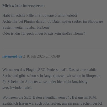
Mich würde interessieren:
Habt ihr solche Fälle in Shopware 6 schon erlebt?
Achtet ihr bei Plugins darauf, ob Daten später sauber im Shopware-
System weiter nutzbar bleiben?
Oder ist das für euch in der Praxis kein großes Thema?
raymond-de
2
9. Juli 2026 um 09:49
Wir nutzen das Plugin „SEO Professional“. Das ist eine stabile
Sache und gibts schon sehr lange (nutzten wir schon in Shopware
5). Scheint ein Anbieter zu sein, der hier nicht kurzfristig
verschwinden wird.
Wo liegen die SEO-Daten eigentlich genau? : Bei uns im PIM.
Zusätzlich lassen wir auch Jobs laufen, um ein paar Sachen per KI