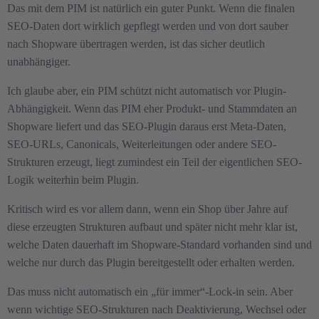
Das mit dem PIM ist natürlich ein guter Punkt. Wenn die finalen
SEO-Daten dort wirklich gepflegt werden und von dort sauber
nach Shopware übertragen werden, ist das sicher deutlich
unabhängiger.
Ich glaube aber, ein PIM schützt nicht automatisch vor Plugin-
Abhängigkeit. Wenn das PIM eher Produkt- und Stammdaten an
Shopware liefert und das SEO-Plugin daraus erst Meta-Daten,
SEO-URLs, Canonicals, Weiterleitungen oder andere SEO-
Strukturen erzeugt, liegt zumindest ein Teil der eigentlichen SEO-
Logik weiterhin beim Plugin.
Kritisch wird es vor allem dann, wenn ein Shop über Jahre auf
diese erzeugten Strukturen aufbaut und später nicht mehr klar ist,
welche Daten dauerhaft im Shopware-Standard vorhanden sind und
welche nur durch das Plugin bereitgestellt oder erhalten werden.
Das muss nicht automatisch ein „für immer“-Lock-in sein. Aber
wenn wichtige SEO-Strukturen nach Deaktivierung, Wechsel oder