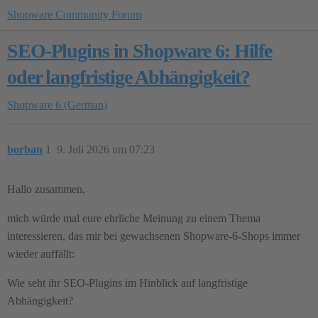
Shopware Community Forum
SEO-Plugins in Shopware 6: Hilfe
oder langfristige Abhängigkeit?
Shopware 6 (German)
borban
1
9. Juli 2026 um 07:23
Hallo zusammen,
mich würde mal eure ehrliche Meinung zu einem Thema
interessieren, das mir bei gewachsenen Shopware-6-Shops immer
wieder auffällt:
Wie seht ihr SEO-Plugins im Hinblick auf langfristige
Abhängigkeit?