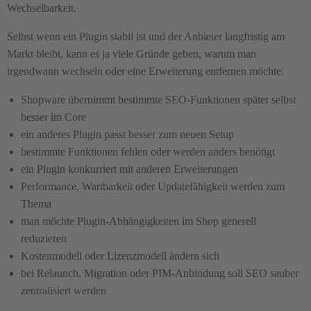
Wechselbarkeit.
Selbst wenn ein Plugin stabil ist und der Anbieter langfristig am
Markt bleibt, kann es ja viele Gründe geben, warum man
irgendwann wechseln oder eine Erweiterung entfernen möchte:
Shopware übernimmt bestimmte SEO-Funktionen später selbst
besser im Core
ein anderes Plugin passt besser zum neuen Setup
bestimmte Funktionen fehlen oder werden anders benötigt
ein Plugin konkurriert mit anderen Erweiterungen
Performance, Wartbarkeit oder Updatefähigkeit werden zum
Thema
man möchte Plugin-Abhängigkeiten im Shop generell
reduzieren
Kostenmodell oder Lizenzmodell ändern sich
bei Relaunch, Migration oder PIM-Anbindung soll SEO sauber
zentralisiert werden