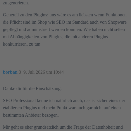
zu generieren.
Generell zu den Plugins: uns wäre es am liebsten wenn Funktionen
die Pflicht sind im Shop wie SEO im Standard auch von Shopware
gepflegt und administriert werden könnten. Wie haben nicht selten
mit Abhängigkeiten von Plugins, die mit anderen Plugins
konkurrieren, zu tun.
borban
3
9. Juli 2026 um 10:44
Danke dir für die Einschätzung.
SEO Professional kenne ich natürlich auch, das ist sicher eines der
etablierten Plugins und mein Punkt war auch gar nicht auf einen
bestimmten Anbieter bezogen.
Mir geht es eher grundsätzlich um die Frage der Datenhoheit und