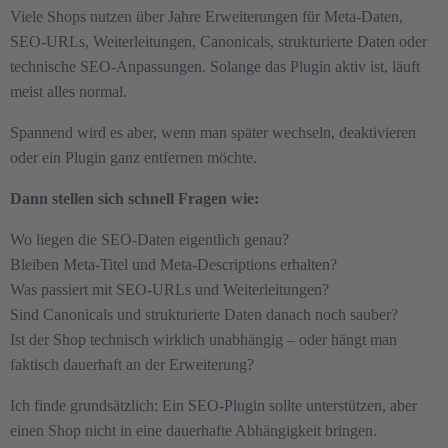
Viele Shops nutzen über Jahre Erweiterungen für Meta-Daten,
SEO-URLs, Weiterleitungen, Canonicals, strukturierte Daten oder
technische SEO-Anpassungen. Solange das Plugin aktiv ist, läuft
meist alles normal.
Spannend wird es aber, wenn man später wechseln, deaktivieren
oder ein Plugin ganz entfernen möchte.
Dann stellen sich schnell Fragen wie:
Wo liegen die SEO-Daten eigentlich genau?
Bleiben Meta-Titel und Meta-Descriptions erhalten?
Was passiert mit SEO-URLs und Weiterleitungen?
Sind Canonicals und strukturierte Daten danach noch sauber?
Ist der Shop technisch wirklich unabhängig – oder hängt man
faktisch dauerhaft an der Erweiterung?
Ich finde grundsätzlich: Ein SEO-Plugin sollte unterstützen, aber
einen Shop nicht in eine dauerhafte Abhängigkeit bringen.