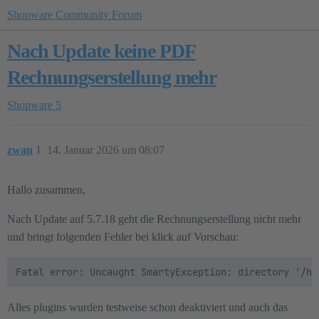
Shopware Community Forum
Nach Update keine PDF
Rechnungserstellung mehr
Shopware 5
zwan
1
14. Januar 2026 um 08:07
Hallo zusammen,
Nach Update auf 5.7.18 geht die Rechnungserstellung nicht mehr
und bringt folgenden Fehler bei klick auf Vorschau:
Alles plugins wurden testweise schon deaktiviert und auch das