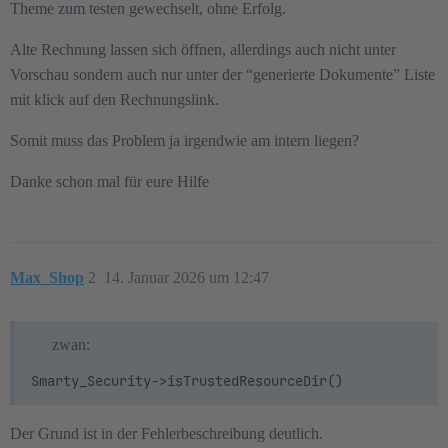
Theme zum testen gewechselt, ohne Erfolg.
Alte Rechnung lassen sich öffnen, allerdings auch nicht unter
Vorschau sondern auch nur unter der “generierte Dokumente” Liste
mit klick auf den Rechnungslink.
Somit muss das Problem ja irgendwie am intern liegen?
Danke schon mal für eure Hilfe
Max_Shop
2
14. Januar 2026 um 12:47
zwan:
Smarty_Security->isTrustedResourceDir()
Der Grund ist in der Fehlerbeschreibung deutlich.