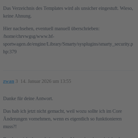
Das Verzeichnis des Templates wird als unsicher eingestuft. Wieso,
keine Ahnung.
Hier nachsehen, eventuell manuell überschrieben:
/home/chrvwgsg/www.bf-
sportwagen.de/engine/Library/Smarty/sysplugins/smarty_security.p
hp:379
zwan
3
14. Januar 2026 um 13:55
Danke für deine Antwort.
Das hab ich jetzt nicht gemacht, weil wozu sollte ich im Core
Änderungen vornehmen, wenn es eigentlich so funktionieren
muss?!