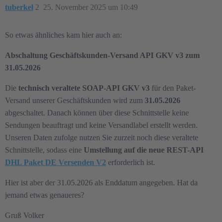
tuberkel
2
25. November 2025 um 10:49
So etwas ähnliches kam hier auch an:
Abschaltung Geschäftskunden-Versand API GKV v3 zum
31.05.2026
Die
technisch veraltete SOAP-API GKV v3
für den Paket-
Versand unserer Geschäftskunden wird zum
31.05.2026
abgeschaltet. Danach können über diese Schnittstelle keine
Sendungen beauftragt und keine Versandlabel erstellt werden.
Unseren Daten zufolge nutzen Sie zurzeit noch diese veraltete
Schnittstelle, sodass eine
Umstellung auf die neue REST-API
DHL Paket DE Versenden V2
erforderlich ist.
Hier ist aber der 31.05.2026 als Enddatum angegeben. Hat da
jemand etwas genaueres?
Gruß Volker