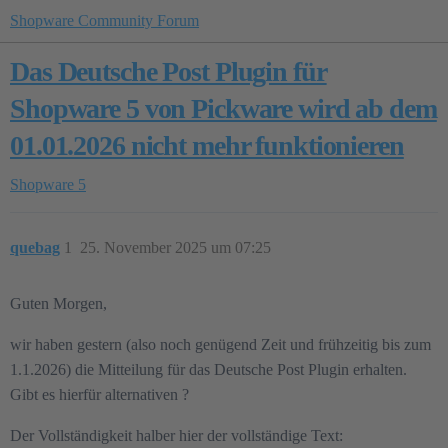
Shopware Community Forum
Das Deutsche Post Plugin für
Shopware 5 von Pickware wird ab dem
01.01.2026 nicht mehr funktionieren
Shopware 5
quebag
1
25. November 2025 um 07:25
Guten Morgen,
wir haben gestern (also noch genügend Zeit und frühzeitig bis zum
1.1.2026) die Mitteilung für das Deutsche Post Plugin erhalten.
Gibt es hierfür alternativen ?
Der Vollständigkeit halber hier der vollständige Text: