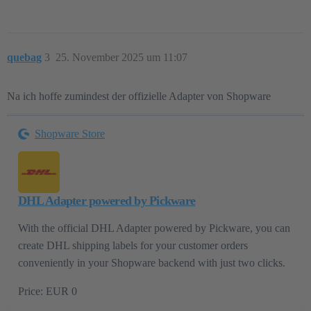
quebag
3
25. November 2025 um 11:07
Na ich hoffe zumindest der offizielle Adapter von Shopware
Shopware Store
DHL Adapter powered by Pickware
With the official DHL Adapter powered by Pickware, you can
create DHL shipping labels for your customer orders
conveniently in your Shopware backend with just two clicks.
Price: EUR 0