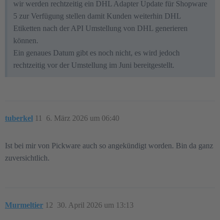
wir werden rechtzeitig ein DHL Adapter Update für Shopware
5 zur Verfügung stellen damit Kunden weiterhin DHL
Etiketten nach der API Umstellung von DHL generieren
können.
Ein genaues Datum gibt es noch nicht, es wird jedoch
rechtzeitig vor der Umstellung im Juni bereitgestellt.
tuberkel
11
6. März 2026 um 06:40
Ist bei mir von Pickware auch so angekündigt worden. Bin da ganz
zuversichtlich.
Murmeltier
12
30. April 2026 um 13:13