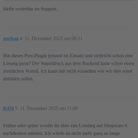
bleibt weiterhin im Support.
quebag
4
11. Dezember 2025 um 08:31
Hat dieses Post-Plugin jemand im Einsatz und vielleicht schon eine
Lösung parat? Der Stapeldruck aus dem Backend hatte schon einen
ziemlichen Vorteil. Ich kann mir nicht vorstellen wie wir dies sonst
abbilden sollen.
R4M
5
11. Dezember 2025 um 11:08
Früher oder später werdet ihr über eim Umstieg auf Shopware 6
nachdenken müssen. Ich würde da nicht mehr ganz so lange