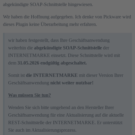
abgekündigte SOAP-Schnittstelle hingewiesen.
Wir haben die Hoffnung aufgegeben. Ich denke von Pickware wird
dieses Plugin keine Überarbeitung mehr erfahren.
wir haben festgestellt, dass Ihre Geschäftsanwendung
weiterhin die
abgekündigte SOAP-Schnittstelle
der
INTERNETMARKE einsetzt. Diese Schnittstelle wird mit
dem
31.05.2026 endgültig abgeschaltet.
Somit ist
die INTERNETMARKE
mit dieser Version Ihrer
Geschäftsanwendung
nicht weiter nutzbar!
Was müssen Sie tun?
Wenden Sie sich bitte umgehend an den Hersteller Ihrer
Geschäftsanwendung für eine Aktualisierung auf die aktuelle
REST-Schnittstelle der INTERNETMARKE. Er unterstützt
Sie auch im Aktualisierungsprozess.