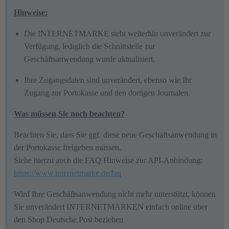
Hinweise:
Die INTERNETMARKE steht weiterhin unverändert zur
Verfügung, lediglich die Schnittstelle zur
Geschäftsanwendung wurde aktualisiert.
Ihre Zugangsdaten sind unverändert, ebenso wie Ihr
Zugang zur Portokasse und den dortigen Journalen.
Was müssen Sie noch beachten?
Beachten Sie, dass Sie ggf. diese neue Geschäftsanwendung in
der Portokasse freigeben müssen.
Siehe hierzu auch die FAQ Hinweise zur API-Anbindung:
https://www.internetmarke.de/faq
Wird Ihre Geschäftsanwendung nicht mehr unterstützt, können
Sie unverändert INTERNETMARKEN einfach online über
den Shop Deutsche Post beziehen