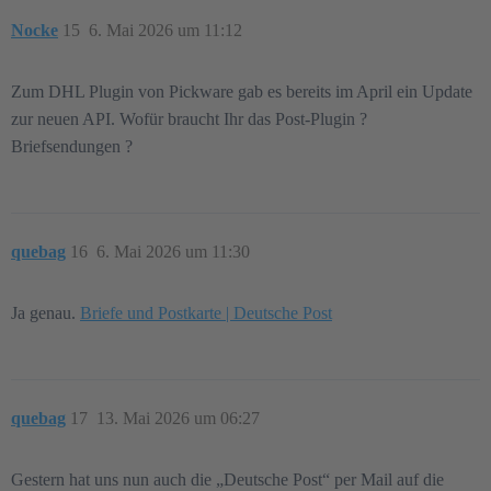
Nocke
15
6. Mai 2026 um 11:12
Zum DHL Plugin von Pickware gab es bereits im April ein Update
zur neuen API. Wofür braucht Ihr das Post-Plugin ?
Briefsendungen ?
quebag
16
6. Mai 2026 um 11:30
Ja genau.
Briefe und Postkarte | Deutsche Post
quebag
17
13. Mai 2026 um 06:27
Gestern hat uns nun auch die „Deutsche Post“ per Mail auf die