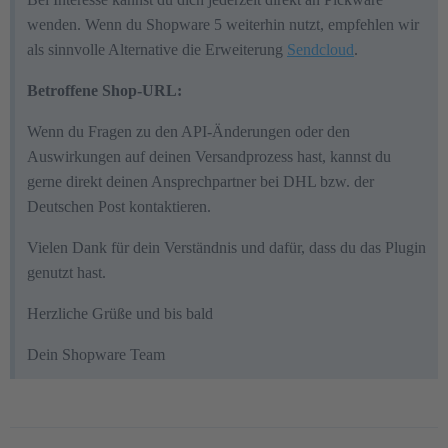
wenden. Wenn du Shopware 5 weiterhin nutzt, empfehlen wir
als sinnvolle Alternative die Erweiterung
Sendcloud
.
Betroffene Shop-URL:
Wenn du Fragen zu den API-Änderungen oder den
Auswirkungen auf deinen Versandprozess hast, kannst du
gerne direkt deinen Ansprechpartner bei DHL bzw. der
Deutschen Post kontaktieren.
Vielen Dank für dein Verständnis und dafür, dass du das Plugin
genutzt hast.
Herzliche Grüße und bis bald
Dein Shopware Team