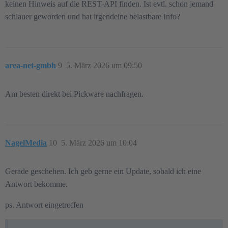
keinen Hinweis auf die REST-API finden. Ist evtl. schon jemand
schlauer geworden und hat irgendeine belastbare Info?
area-net-gmbh
9
5. März 2026 um 09:50
Am besten direkt bei Pickware nachfragen.
NagelMedia
10
5. März 2026 um 10:04
Gerade geschehen. Ich geb gerne ein Update, sobald ich eine
Antwort bekomme.
ps. Antwort eingetroffen