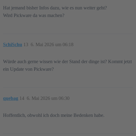
Hat jemand bisher Infos dazu, wie es nun weiter geht?
Wird Pickware da was machen?
SchiSchu
13
6. Mai 2026 um 06:18
Würde auch gerne wissen wie der Stand der dinge ist? Kommt jetzt
ein Update von Pickware?
quebag
14
6. Mai 2026 um 06:30
Hoffentlich, obwohl ich doch meine Bedenken habe.