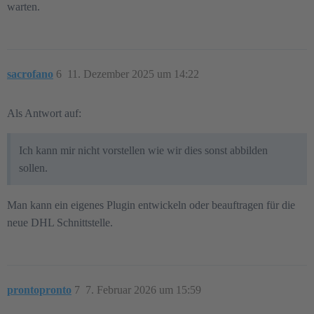
warten.
sacrofano
6
11. Dezember 2025 um 14:22
Als Antwort auf:
Ich kann mir nicht vorstellen wie wir dies sonst abbilden
sollen.
Man kann ein eigenes Plugin entwickeln oder beauftragen für die
neue DHL Schnittstelle.
prontopronto
7
7. Februar 2026 um 15:59