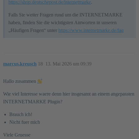
https://shop.deutschepost.de/internetmarke
.
Falls Sie weiter Fragen rund um die INTERNETMARKE
haben, finden Sie die wichtigsten Antworten in unseren
„Häufigen Fragen“ unter
https://www.internetmarke.de/faq
marcus.kreusch
18
13. Mai 2026 um 09:39
Hallo zusammen
Wie viel Interesse waere denn hier insgesamt an einem angepassten
INTERNETMARKE Plugin?
Brauch ich!
Nicht fuer mich
Viele Gruesse