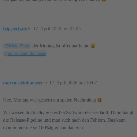
frip-tech.de
8
17. April 2026 um 07:05
der Montag ist offenbar heute
@Max_Shop
@marco.steinhaeuser
marco.steinhaeuser
9
17. April 2026 um 10:07
Nee, Montag war gestern am späten Nachmittag
Wir wissen doch alle, wie es bei Softwarereleases läuft. Dann hängt
die Release-Pipeline und man such nach den Fehlern. Das kann
man immer nie so 100%ig genau datieren.