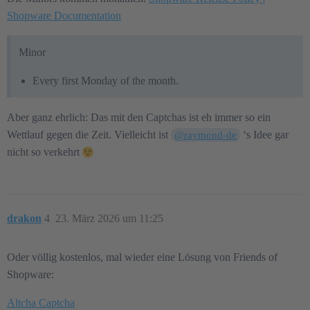
Shopware Documentation
Minor
Every first Monday of the month.
Aber ganz ehrlich: Das mit den Captchas ist eh immer so ein
Wettlauf gegen die Zeit. Vielleicht ist
‘s Idee gar
@raymond-de
nicht so verkehrt
drakon
4
23. März 2026 um 11:25
Oder völlig kostenlos, mal wieder eine Lösung von Friends of
Shopware:
Altcha Captcha