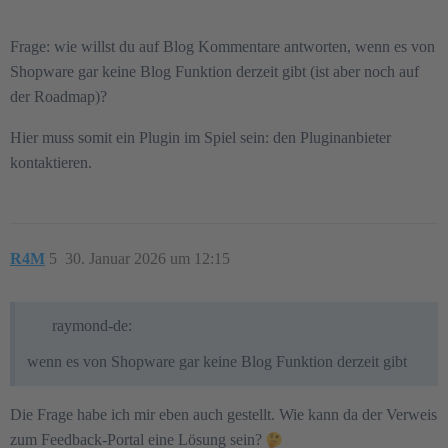
Frage: wie willst du auf Blog Kommentare antworten, wenn es von
Shopware gar keine Blog Funktion derzeit gibt (ist aber noch auf
der Roadmap)?
Hier muss somit ein Plugin im Spiel sein: den Pluginanbieter
kontaktieren.
R4M
5
30. Januar 2026 um 12:15
raymond-de:
wenn es von Shopware gar keine Blog Funktion derzeit gibt
Die Frage habe ich mir eben auch gestellt. Wie kann da der Verweis
zum Feedback-Portal eine Lösung sein?