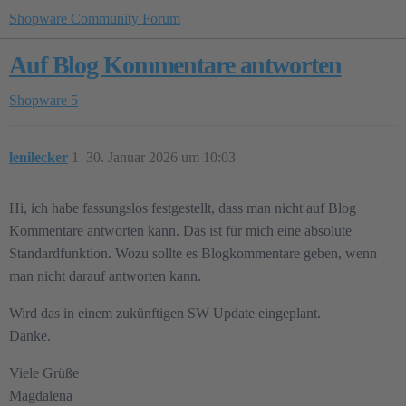
Shopware Community Forum
Auf Blog Kommentare antworten
Shopware 5
lenilecker
1
30. Januar 2026 um 10:03
Hi, ich habe fassungslos festgestellt, dass man nicht auf Blog
Kommentare antworten kann. Das ist für mich eine absolute
Standardfunktion. Wozu sollte es Blogkommentare geben, wenn
man nicht darauf antworten kann.
Wird das in einem zukünftigen SW Update eingeplant.
Danke.
Viele Grüße
Magdalena