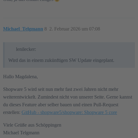
Michael_Telgmann
8
2. Februar 2026 um 07:08
lenilecker:
Wird das in einem zukünftigen SW Update eingeplant.
Hallo Magdalena,
Shopware 5 wird seit nun mehr fast zwei Jahren nicht mehr
weiterentwickelt. Zumindest nicht von unserer Seite. Gerne kannst
du dieses Feature aber selber bauen und einen Pull-Request
erstellen:
GitHub - shopware5/shopware: Shopware 5 core
Viele Grüße aus Schöppingen
Michael Telgmann