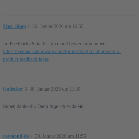
Max_Shop
2
30. Januar 2026 um 10:55
Im Feedback-Portal bist du damit besser aufgehoben:
https://feedback.shopware.com/forums/942607-shopware-6-
product-feedback-ideas
lenilecker
3
30. Januar 2026 um 11:30
Super, danke dir. Dann füge ich es da ein.
raymond-de
4
30. Januar 2026 um 11:56