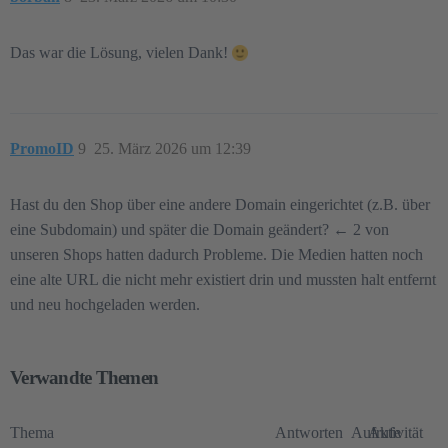
Das war die Lösung, vielen Dank!
PromoID
9
25. März 2026 um 12:39
Hast du den Shop über eine andere Domain eingerichtet (z.B. über
eine Subdomain) und später die Domain geändert? ← 2 von
unseren Shops hatten dadurch Probleme. Die Medien hatten noch
eine alte URL die nicht mehr existiert drin und mussten halt entfernt
und neu hochgeladen werden.
Verwandte Themen
Thema
Antworten
Aufrufe
Aktivität