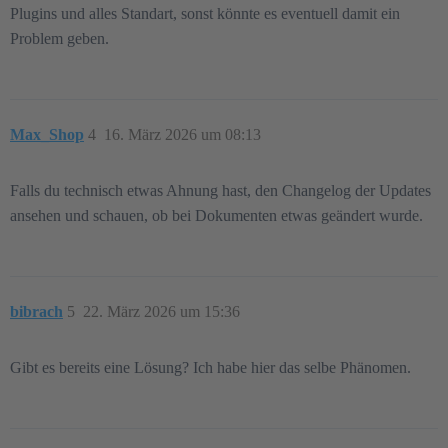
Plugins und alles Standart, sonst könnte es eventuell damit ein
Problem geben.
Max_Shop
4
16. März 2026 um 08:13
Falls du technisch etwas Ahnung hast, den Changelog der Updates
ansehen und schauen, ob bei Dokumenten etwas geändert wurde.
bibrach
5
22. März 2026 um 15:36
Gibt es bereits eine Lösung? Ich habe hier das selbe Phänomen.