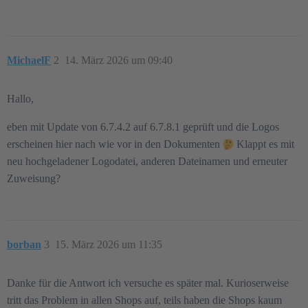
MichaelF
2
14. März 2026 um 09:40
Hallo,
eben mit Update von 6.7.4.2 auf 6.7.8.1 geprüft und die Logos
erscheinen hier nach wie vor in den Dokumenten
Klappt es mit
neu hochgeladener Logodatei, anderen Dateinamen und erneuter
Zuweisung?
borban
3
15. März 2026 um 11:35
Danke für die Antwort ich versuche es später mal. Kurioserweise
tritt das Problem in allen Shops auf, teils haben die Shops kaum