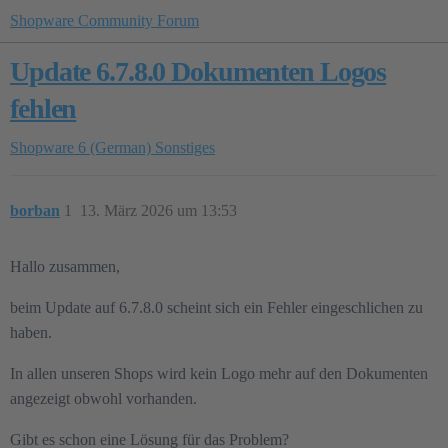
Shopware Community Forum
Update 6.7.8.0 Dokumenten Logos
fehlen
Shopware 6 (German)
Sonstiges
borban
1
13. März 2026 um 13:53
Hallo zusammen,
beim Update auf 6.7.8.0 scheint sich ein Fehler eingeschlichen zu
haben.
In allen unseren Shops wird kein Logo mehr auf den Dokumenten
angezeigt obwohl vorhanden.
Gibt es schon eine Lösung für das Problem?