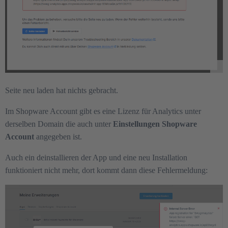
Seite neu laden hat nichts gebracht.
Im Shopware Account gibt es eine Lizenz für Analytics unter
derselben Domain die auch unter
Einstellungen Shopware
Account
angegeben ist.
Auch ein deinstallieren der App und eine neu Installation
funktioniert nicht mehr, dort kommt dann diese Fehlermeldung: