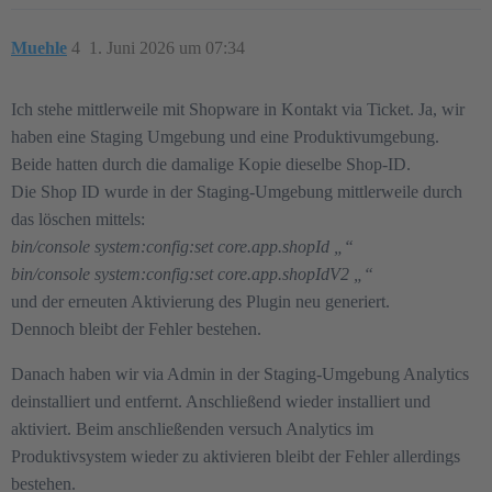
Muehle
4
1. Juni 2026 um 07:34
Ich stehe mittlerweile mit Shopware in Kontakt via Ticket. Ja, wir
haben eine Staging Umgebung und eine Produktivumgebung.
Beide hatten durch die damalige Kopie dieselbe Shop-ID.
Die Shop ID wurde in der Staging-Umgebung mittlerweile durch
das löschen mittels:
bin/console system:config:set core.app.shopId „“
bin/console system:config:set core.app.shopIdV2 „“
und der erneuten Aktivierung des Plugin neu generiert.
Dennoch bleibt der Fehler bestehen.
Danach haben wir via Admin in der Staging-Umgebung Analytics
deinstalliert und entfernt. Anschließend wieder installiert und
aktiviert. Beim anschließenden versuch Analytics im
Produktivsystem wieder zu aktivieren bleibt der Fehler allerdings
bestehen.