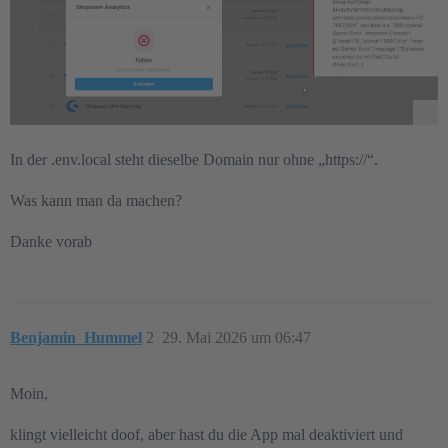
In der .env.local steht dieselbe Domain nur ohne „https://“.
Was kann man da machen?
Danke vorab
Benjamin_Hummel
2
29. Mai 2026 um 06:47
Moin,
klingt vielleicht doof, aber hast du die App mal deaktiviert und