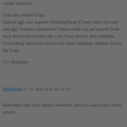
wieder aktiviert?
Und eine weitere Frage:
Hast du ggf. eine kopierte Testumgebung (Clone) vom Live und
dort ggf. Analytics deaktiviert? Dann würde das auf unserer Seite
auch deaktiviert werden, der Live-Shop möchte aber weiterhin
Verbindung aufnehmen und würde diese Meldung erhalten. Daher
die Frage.
VG Benjamin
MBDealer
3
29. Mai 2026 um 11:09
Manchmal hilft auch einfach abwarten, hatten es auch schon öfters
gehabt.