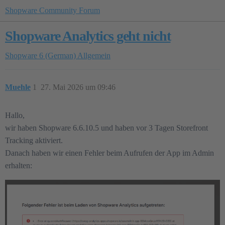
Shopware Community Forum
Shopware Analytics geht nicht
Shopware 6 (German)
Allgemein
Muehle
1
27. Mai 2026 um 09:46
Hallo,
wir haben Shopware 6.6.10.5 und haben vor 3 Tagen Storefront
Tracking aktiviert.
Danach haben wir einen Fehler beim Aufrufen der App im Admin
erhalten: