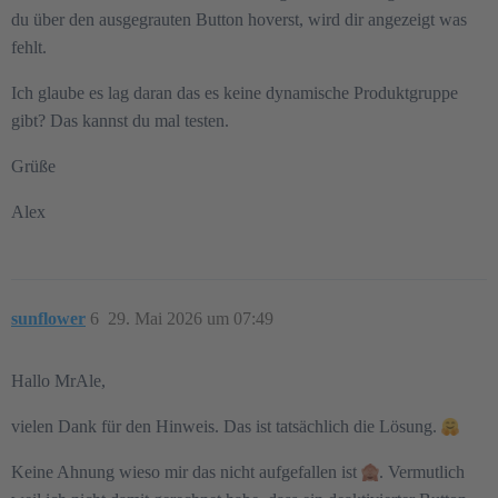
du über den ausgegrauten Button hoverst, wird dir angezeigt was
fehlt.
Ich glaube es lag daran das es keine dynamische Produktgruppe
gibt? Das kannst du mal testen.
Grüße
Alex
sunflower
6
29. Mai 2026 um 07:49
Hallo MrAle,
vielen Dank für den Hinweis. Das ist tatsächlich die Lösung.
Keine Ahnung wieso mir das nicht aufgefallen ist
. Vermutlich