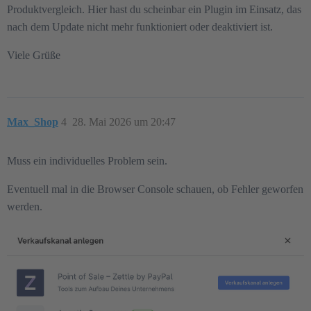
Produktvergleich. Hier hast du scheinbar ein Plugin im Einsatz, das
nach dem Update nicht mehr funktioniert oder deaktiviert ist.
Viele Grüße
Max_Shop
4
28. Mai 2026 um 20:47
Muss ein individuelles Problem sein.
Eventuell mal in die Browser Console schauen, ob Fehler geworfen
werden.