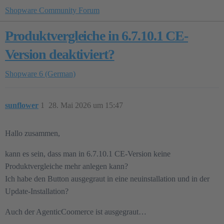
Shopware Community Forum
Produktvergleiche in 6.7.10.1 CE-
Version deaktiviert?
Shopware 6 (German)
sunflower
1
28. Mai 2026 um 15:47
Hallo zusammen,
kann es sein, dass man in 6.7.10.1 CE-Version keine
Produktvergleiche mehr anlegen kann?
Ich habe den Button ausgegraut in eine neuinstallation und in der
Update-Installation?
Auch der AgenticCoomerce ist ausgegraut…