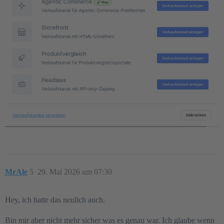
MrAle
5
29. Mai 2026 um 07:30
Hey, ich hatte das neulich auch.
Bin mir aber nicht mehr sicher was es genau war. Ich glaube wenn