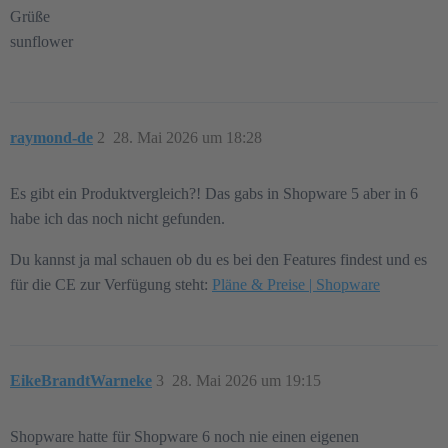
Grüße
sunflower
raymond-de
2
28. Mai 2026 um 18:28
Es gibt ein Produktvergleich?! Das gabs in Shopware 5 aber in 6
habe ich das noch nicht gefunden.
Du kannst ja mal schauen ob du es bei den Features findest und es
für die CE zur Verfügung steht:
Pläne & Preise | Shopware
EikeBrandtWarneke
3
28. Mai 2026 um 19:15
Shopware hatte für Shopware 6 noch nie einen eigenen