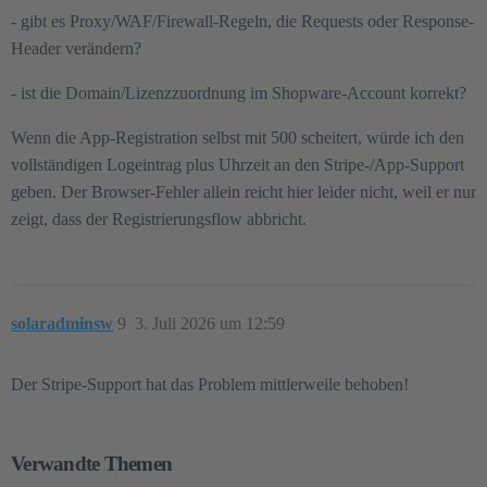
- gibt es Proxy/WAF/Firewall-Regeln, die Requests oder Response-
Header verändern?
- ist die Domain/Lizenzzuordnung im Shopware-Account korrekt?
Wenn die App-Registration selbst mit 500 scheitert, würde ich den
vollständigen Logeintrag plus Uhrzeit an den Stripe-/App-Support
geben. Der Browser-Fehler allein reicht hier leider nicht, weil er nur
zeigt, dass der Registrierungsflow abbricht.
solaradminsw
9
3. Juli 2026 um 12:59
Der Stripe-Support hat das Problem mittlerweile behoben!
Verwandte Themen