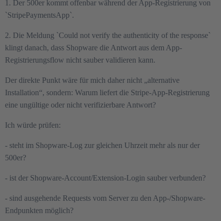
1. Der 500er kommt offenbar während der App-Registrierung von
`StripePaymentsApp`.
2. Die Meldung `Could not verify the authenticity of the response`
klingt danach, dass Shopware die Antwort aus dem App-
Registrierungsflow nicht sauber validieren kann.
Der direkte Punkt wäre für mich daher nicht „alternative
Installation“, sondern: Warum liefert die Stripe-App-Registrierung
eine ungültige oder nicht verifizierbare Antwort?
Ich würde prüfen:
- steht im Shopware-Log zur gleichen Uhrzeit mehr als nur der
500er?
- ist der Shopware-Account/Extension-Login sauber verbunden?
- sind ausgehende Requests vom Server zu den App-/Shopware-
Endpunkten möglich?