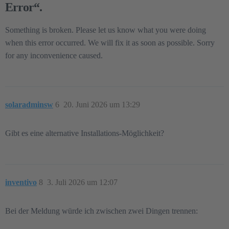
Error“.
Something is broken. Please let us know what you were doing
when this error occurred. We will fix it as soon as possible. Sorry
for any inconvenience caused.
solaradminsw
6
20. Juni 2026 um 13:29
Gibt es eine alternative Installations-Möglichkeit?
inventivo
8
3. Juli 2026 um 12:07
Bei der Meldung würde ich zwischen zwei Dingen trennen: