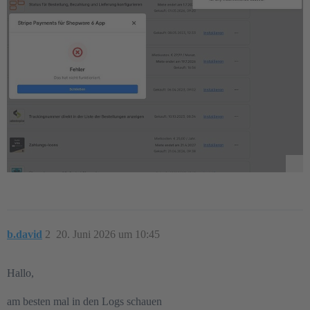
b.david
2
20. Juni 2026 um 10:45
Hallo,
am besten mal in den Logs schauen