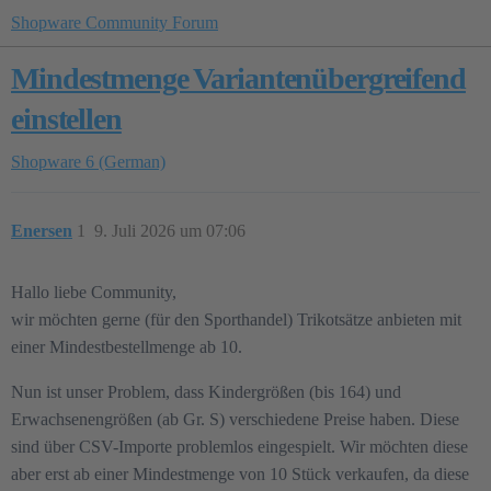
Shopware Community Forum
Mindestmenge Variantenübergreifend
einstellen
Shopware 6 (German)
Enersen
1
9. Juli 2026 um 07:06
Hallo liebe Community,
wir möchten gerne (für den Sporthandel) Trikotsätze anbieten mit
einer Mindestbestellmenge ab 10.
Nun ist unser Problem, dass Kindergrößen (bis 164) und
Erwachsenengrößen (ab Gr. S) verschiedene Preise haben. Diese
sind über CSV-Importe problemlos eingespielt. Wir möchten diese
aber erst ab einer Mindestmenge von 10 Stück verkaufen, da diese