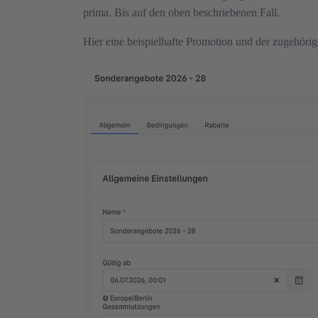
prima. Bis auf den oben beschriebenen Fall.
Hier eine beispielhafte Promotion und der zugehörig