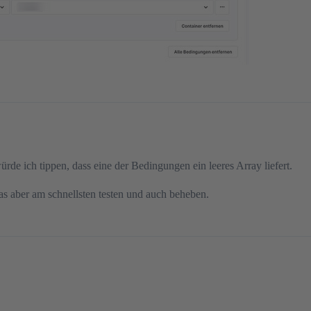
de ich tippen, dass eine der Bedingungen ein leeres Array liefert.
 das aber am schnellsten testen und auch beheben.