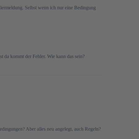
lermeldung. Selbst wenn ich nur eine Bedingung
st da kommt der Fehler. Wie kann das sein?
 Bedingungen? Aber alles neu angelegt, auch Regeln?