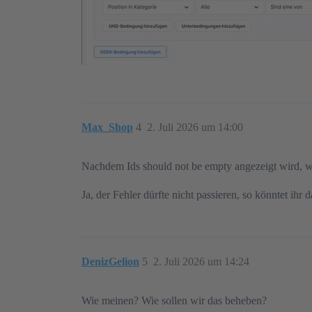
Max_Shop
4
2. Juli 2026 um 14:00
Nachdem Ids should not be empty angezeigt wird, wür
Ja, der Fehler dürfte nicht passieren, so könntet ihr
DenizGelion
5
2. Juli 2026 um 14:24
Wie meinen? Wie sollen wir das beheben?