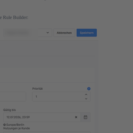
e Rule Builder: