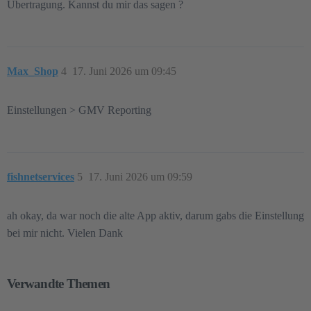
Übertragung. Kannst du mir das sagen ?
Max_Shop
4
17. Juni 2026 um 09:45
Einstellungen > GMV Reporting
fishnetservices
5
17. Juni 2026 um 09:59
ah okay, da war noch die alte App aktiv, darum gabs die Einstellung
bei mir nicht. Vielen Dank
Verwandte Themen