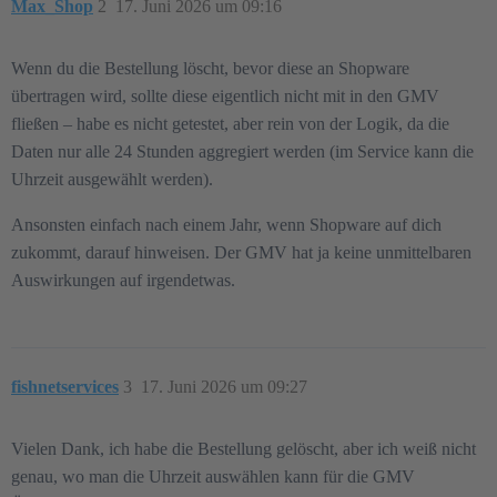
Max_Shop
2
17. Juni 2026 um 09:16
Wenn du die Bestellung löscht, bevor diese an Shopware
übertragen wird, sollte diese eigentlich nicht mit in den GMV
fließen – habe es nicht getestet, aber rein von der Logik, da die
Daten nur alle 24 Stunden aggregiert werden (im Service kann die
Uhrzeit ausgewählt werden).
Ansonsten einfach nach einem Jahr, wenn Shopware auf dich
zukommt, darauf hinweisen. Der GMV hat ja keine unmittelbaren
Auswirkungen auf irgendetwas.
fishnetservices
3
17. Juni 2026 um 09:27
Vielen Dank, ich habe die Bestellung gelöscht, aber ich weiß nicht
genau, wo man die Uhrzeit auswählen kann für die GMV