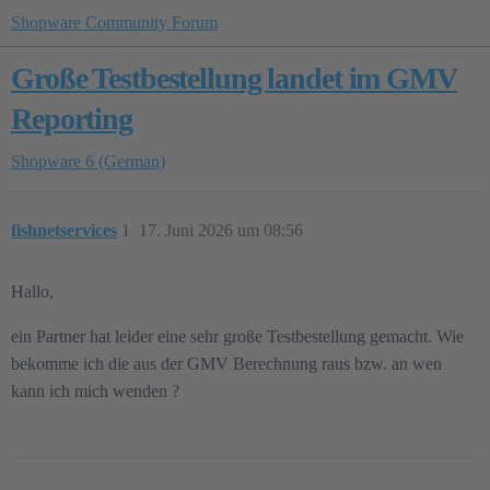
Shopware Community Forum
Große Testbestellung landet im GMV
Reporting
Shopware 6 (German)
fishnetservices
1
17. Juni 2026 um 08:56
Hallo,
ein Partner hat leider eine sehr große Testbestellung gemacht. Wie
bekomme ich die aus der GMV Berechnung raus bzw. an wen
kann ich mich wenden ?