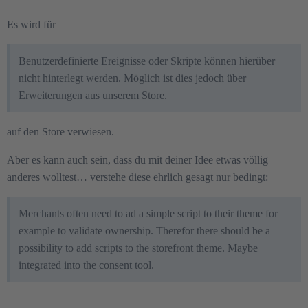
Es wird für
Benutzerdefinierte Ereignisse oder Skripte können hierüber
nicht hinterlegt werden. Möglich ist dies jedoch über
Erweiterungen aus unserem Store.
auf den Store verwiesen.
Aber es kann auch sein, dass du mit deiner Idee etwas völlig
anderes wolltest… verstehe diese ehrlich gesagt nur bedingt:
Merchants often need to ad a simple script to their theme for
example to validate ownership. Therefor there should be a
possibility to add scripts to the storefront theme. Maybe
integrated into the consent tool.