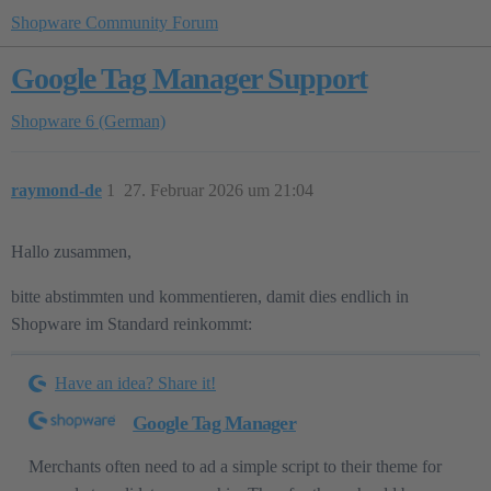
Shopware Community Forum
Google Tag Manager Support
Shopware 6 (German)
raymond-de
1
27. Februar 2026 um 21:04
Hallo zusammen,
bitte abstimmten und kommentieren, damit dies endlich in
Shopware im Standard reinkommt:
Have an idea? Share it!
Google Tag Manager
Merchants often need to ad a simple script to their theme for