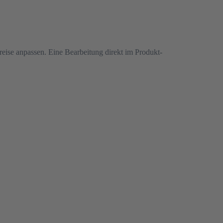
reise anpassen. Eine Bearbeitung direkt im Produkt-