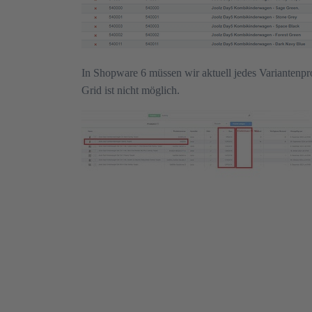
In Shopware 6 müssen wir aktuell jedes Variantenpro
Grid ist nicht möglich.