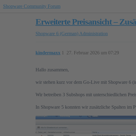
Shopware Community Forum
Erweiterte Preisansicht – Zus
Shopware 6 (German)
Administration
kindermaxx
1
27. Februar 2026 um 07:29
Hallo zusammen,
wir stehen kurz vor dem Go-Live mit Shopware 6 (in
Wir betreiben 3 Subshops mit unterschiedlichen Prei
In Shopware 5 konnten wir zusätzliche Spalten im Pr