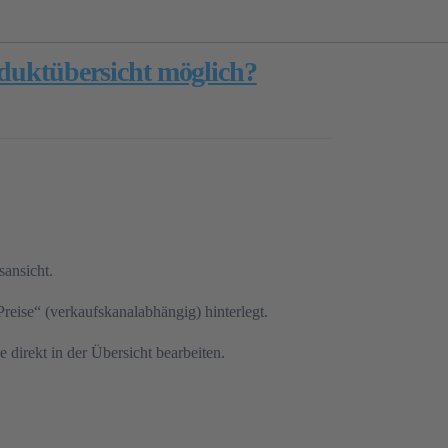
roduktübersicht möglich?
sansicht.
reise“ (verkaufskanalabhängig) hinterlegt.
direkt in der Übersicht bearbeiten.