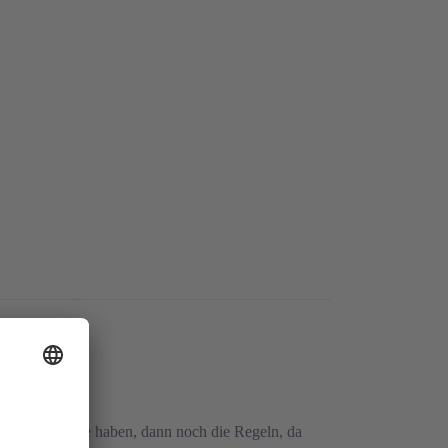
engen-Intervalle haben, dann noch die Regeln, da