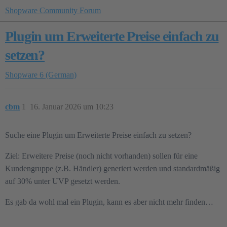
Shopware Community Forum
Plugin um Erweiterte Preise einfach zu
setzen?
Shopware 6 (German)
cbm
1
16. Januar 2026 um 10:23
Suche eine Plugin um Erweiterte Preise einfach zu setzen?
Ziel: Erweitere Preise (noch nicht vorhanden) sollen für eine
Kundengruppe (z.B. Händler) generiert werden und standardmäßig
auf 30% unter UVP gesetzt werden.
Es gab da wohl mal ein Plugin, kann es aber nicht mehr finden…