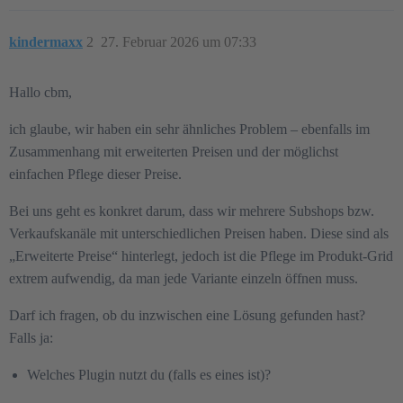
kindermaxx
2
27. Februar 2026 um 07:33
Hallo cbm,
ich glaube, wir haben ein sehr ähnliches Problem – ebenfalls im
Zusammenhang mit erweiterten Preisen und der möglichst
einfachen Pflege dieser Preise.
Bei uns geht es konkret darum, dass wir mehrere Subshops bzw.
Verkaufskanäle mit unterschiedlichen Preisen haben. Diese sind als
„Erweiterte Preise“ hinterlegt, jedoch ist die Pflege im Produkt-Grid
extrem aufwendig, da man jede Variante einzeln öffnen muss.
Darf ich fragen, ob du inzwischen eine Lösung gefunden hast?
Falls ja:
Welches Plugin nutzt du (falls es eines ist)?