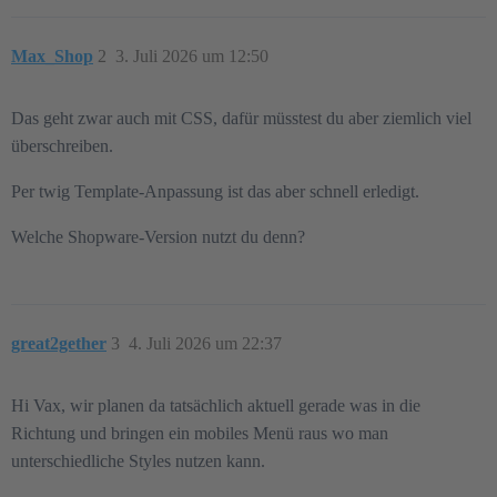
Max_Shop
2
3. Juli 2026 um 12:50
Das geht zwar auch mit CSS, dafür müsstest du aber ziemlich viel
überschreiben.
Per twig Template-Anpassung ist das aber schnell erledigt.
Welche Shopware-Version nutzt du denn?
great2gether
3
4. Juli 2026 um 22:37
Hi Vax, wir planen da tatsächlich aktuell gerade was in die
Richtung und bringen ein mobiles Menü raus wo man
unterschiedliche Styles nutzen kann.