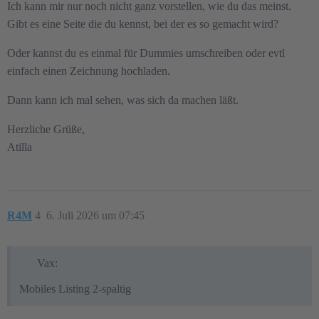
Ich kann mir nur noch nicht ganz vorstellen, wie du das meinst.
Gibt es eine Seite die du kennst, bei der es so gemacht wird?
Oder kannst du es einmal für Dummies umschreiben oder evtl
einfach einen Zeichnung hochladen.
Dann kann ich mal sehen, was sich da machen läßt.
Herzliche Grüße,
Atilla
R4M
4
6. Juli 2026 um 07:45
Vax:
Mobiles Listing 2-spaltig