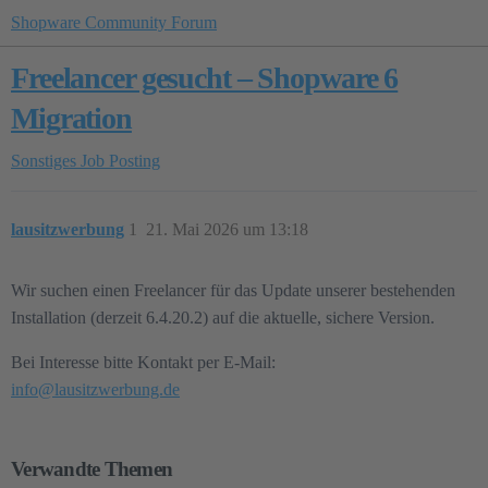
Shopware Community Forum
Freelancer gesucht – Shopware 6
Migration
Sonstiges
Job Posting
lausitzwerbung
1
21. Mai 2026 um 13:18
Wir suchen einen Freelancer für das Update unserer bestehenden
Installation (derzeit 6.4.20.2) auf die aktuelle, sichere Version.
Bei Interesse bitte Kontakt per E-Mail:
info@lausitzwerbung.de
Verwandte Themen