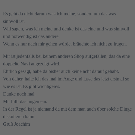
Es geht da nicht darum was ich meine, sondern um das was
sinnvoll ist.
Will sagen, was ich meine und denke ist das eine und was sinnvoll
und notwendig ist das andere.
Wenn es nur nach mir gehen würde, bräuchte ich nicht zu fragen.
Mir ist jedenfalls bei keinem anderen Shop aufgefallen, das da eine
doppelte Navi angezeigt wird.
Ehrlich gesagt, habe da bisher auch keine acht darauf gehabt.
Von daher, halte ich das mal im Auge und lasse das jetzt erstmal so
wie es ist. Es gibt wichtigeres.
Danke noch mal.
Mir hilft das ungemein.
In der Regel ist ja niemand da mit dem man auch über solche Dinge
diskutieren kann.
Gruß Joachim