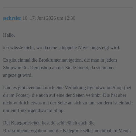
sschreier
10
17. Juni 2026 um 12:30
Hallo,
ich wüsste nicht, wo da eine „doppelte Navi“ angezeigt wird.
Es gibt einmal die Brotkrumennavigation, die man in jedem
Shopware 6 - Demoshop an der Stelle findet, da sie immer
angezeigt wird.
Und es gibt eventuell noch eine Verlinkung irgendwo im Shop (bei
dir im Footer), die auch auf eine der Seiten verlinkt. Die hat aber
nicht wirklich etwas mit der Seite an sich zu tun, sondern ist einfach
nur ein Link irgendwo im Shop.
Bei Kategorieseiten hast du schließlich auch die
Brotkrumennavigation und die Kategorie selbst nochmal im Menü.