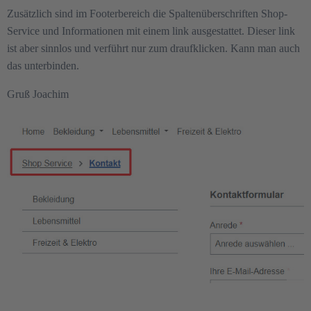
Zusätzlich sind im Footerbereich die Spaltenüberschriften Shop-
Service und Informationen mit einem link ausgestattet. Dieser link
ist aber sinnlos und verführt nur zum draufklicken. Kann man auch
das unterbinden.
Gruß Joachim