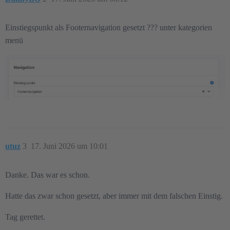
Einstiegspunkt als Footernavigation gesetzt ??? unter kategorien
menü
utuz
3
17. Juni 2026 um 10:01
Danke. Das war es schon.
Hatte das zwar schon gesetzt, aber immer mit dem falschen Einstig.
Tag gerettet.