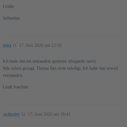
Grüße
Sebastian
utuz
11
17. Juni 2026 um 12:58
Ich hatte das rot umrandete gemeint. (doppelte navi)
Wie schon gesagt, Thema fürs erste erledigt. Ich habe das soweit
verstanden.
Gruß Joachim
sschreier
12
17. Juni 2026 um 18:43