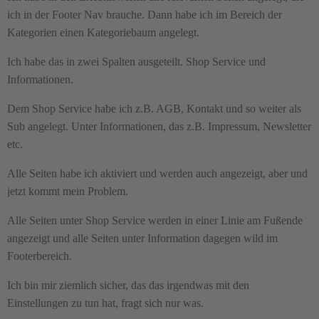
ich in der Footer Nav brauche. Dann habe ich im Bereich der
Kategorien einen Kategoriebaum angelegt.
Ich habe das in zwei Spalten ausgeteilt. Shop Service und
Informationen.
Dem Shop Service habe ich z.B. AGB, Kontakt und so weiter als
Sub angelegt. Unter Informationen, das z.B. Impressum, Newsletter
etc.
Alle Seiten habe ich aktiviert und werden auch angezeigt, aber und
jetzt kommt mein Problem.
Alle Seiten unter Shop Service werden in einer Linie am Fußende
angezeigt und alle Seiten unter Information dagegen wild im
Footerbereich.
Ich bin mir ziemlich sicher, das das irgendwas mit den
Einstellungen zu tun hat, fragt sich nur was.