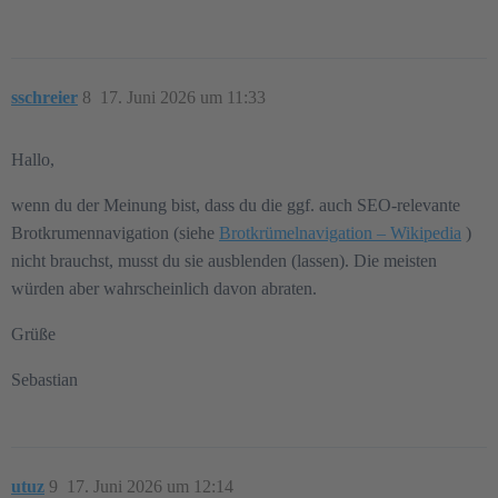
sschreier
8
17. Juni 2026 um 11:33
Hallo,
wenn du der Meinung bist, dass du die ggf. auch SEO-relevante
Brotkrumennavigation (siehe
Brotkrümelnavigation – Wikipedia
)
nicht brauchst, musst du sie ausblenden (lassen). Die meisten
würden aber wahrscheinlich davon abraten.
Grüße
Sebastian
utuz
9
17. Juni 2026 um 12:14