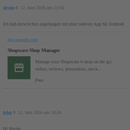
shyim
8
12. Juni 2026 um 13:56
Ich hab inzwischen angefangen mit einer nativen App für Android
play.google.com
Shopware Shop Manager
Manage your Shopware 6 shop on the go:
orders, reviews, promotions, stock...
Free
fohn
9
12. Juni 2026 um 14:26
Hi Shyim,