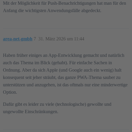
Mit der Möglichkeit für Push-Benachrichtigungen hat man für den
Anfang die wichtigsten Anwendungsfälle abgedeckt.
area-net-gmbh
7
31. März 2026 um 11:44
Haben früher einiges an App-Entwicklung gemacht und natürlich
auch das Thema im Blick (gehabt). Für einfache Sachen in
Ordnung. Aber da sich Apple (und Google auch ein wenig) halt
konsequent seit jeher sträubt, das ganze PWA-Thema sauber zu
unterstützen und anzugehen, ist das oftmals nur eine minderwertige
Option.
Dafür gibt es leider zu viele (technologische) gewollte und
ungewollte Einschränkungen.