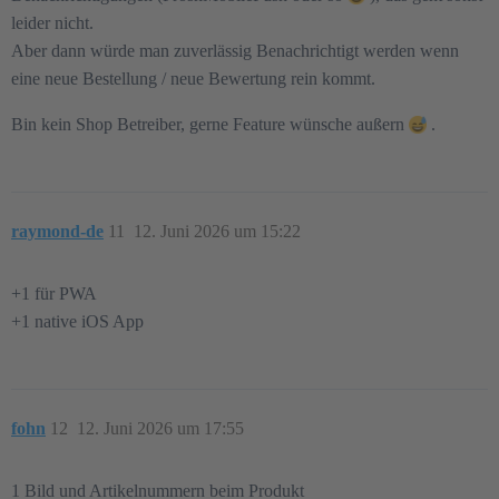
leider nicht.
Aber dann würde man zuverlässig Benachrichtigt werden wenn
eine neue Bestellung / neue Bewertung rein kommt.
Bin kein Shop Betreiber, gerne Feature wünsche außern
.
raymond-de
11
12. Juni 2026 um 15:22
+1 für PWA
+1 native iOS App
fohn
12
12. Juni 2026 um 17:55
1 Bild und Artikelnummern beim Produkt