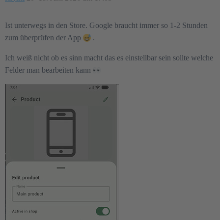
Ist unterwegs in den Store. Google braucht immer so 1-2 Stunden
zum überprüfen der App
.
Ich weiß nicht ob es sinn macht das es einstellbar sein sollte welche
Felder man bearbeiten kann