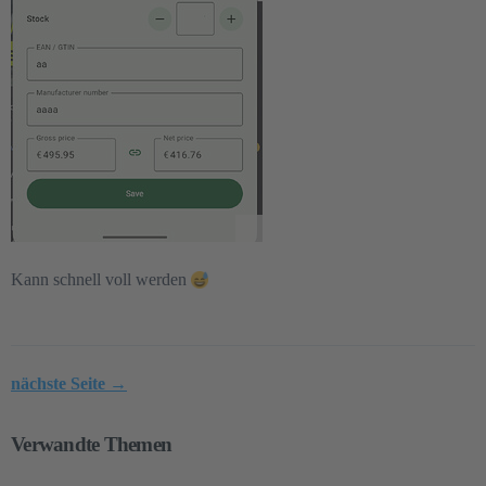
Kann schnell voll werden
nächste Seite →
Verwandte Themen