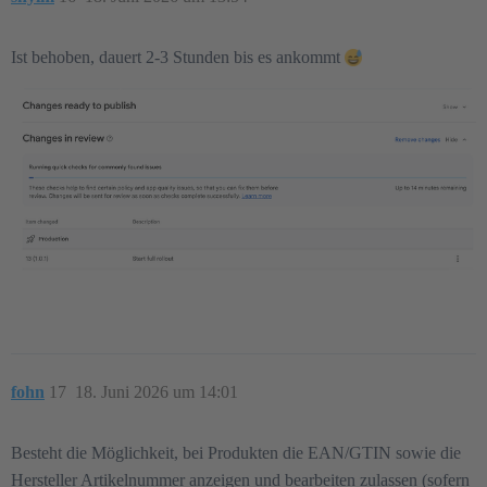
Ist behoben, dauert 2-3 Stunden bis es ankommt
fohn
17
18. Juni 2026 um 14:01
Besteht die Möglichkeit, bei Produkten die EAN/GTIN sowie die
Hersteller Artikelnummer anzeigen und bearbeiten zulassen (sofern