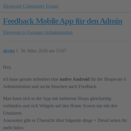
Shopware Community Forum
Feedback Mobile App für den Admin
Shopware 6 (German)
Administration
shyim
1
30. März 2026 um 15:07
Hey,
ich baue gerade nebenbei eine
native Android
für die Shopware 6
Administration und suche bisschen nach Feedback.
Man kann sich in der App mit mehreren Shops gleichzeitig
verbinden und sich Widgets auf den Home Screen tun mit den
Umsätzen.
Ansonsten gibt es Übersicht über folgende dinge + Detail seiten für
mehr Infos: