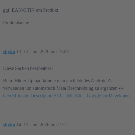
ggf. EAN/GTIN am Produkt
Produktsuche
shyim
13
12. Juni 2026 um 19:09
Diese Sachen bearbeitbar?
Beim Bilder Upload könnte man auch lokales Android AI
verwenden um automatisch Meta Beschreibung zu ergänzen
GenAI Image Description API | ML Kit | Google for Developers
shyim
14
15. Juni 2026 um 19:12