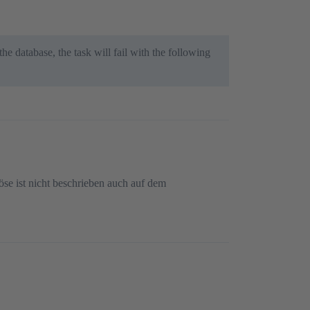
e database, the task will fail with the following
öse ist nicht beschrieben auch auf dem