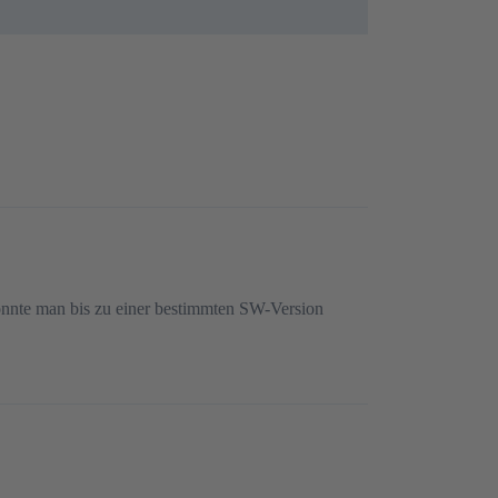
nnte man bis zu einer bestimmten SW-Version