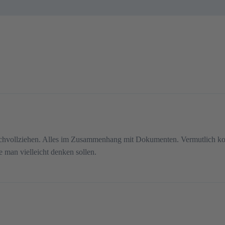
nachvollziehen. Alles im Zusammenhang mit Dokumenten. Vermutlich ko
te man vielleicht denken sollen.