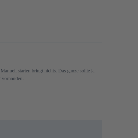
nuell starten bringt nichts. Das ganze sollte ja
er vorhanden.