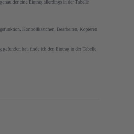
enau der eine Eintrag allerdings in der Tabelle
ngsfunktion, Kontrollkästchen, Bearbeiten, Kopieren
efunden hat, finde ich den Eintrag in der Tabelle