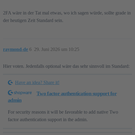
2FA wäre in der Tat mal etwas, wo ich sagen würde, sollte grade in
der heutigen Zeit Standard sein.
raymond-de
6
29. Juni 2026 um 10:25
Hier voten. Jedenfalls optional wäre das sehr sinnvoll im Standard:
Have an idea? Share it!
Two factor authentication support for
admin
For security reasons it will be favorable to add native Two
factor authentication support in the admin.