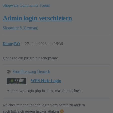
Shopware Community Forum
Admin login verschleiern
Shopware 6 (German)
DannyBO
1
27. Juni 2026 um 06:36
gibt es so ein plugin für schopware
WordPress.org Deutsch
WPS Hide Login
Ändere wp-login.php in alles, was du möchtest.
welches mir erlaubt den login vom admin zu ändern
auch hilfreich gegen hacker attaken