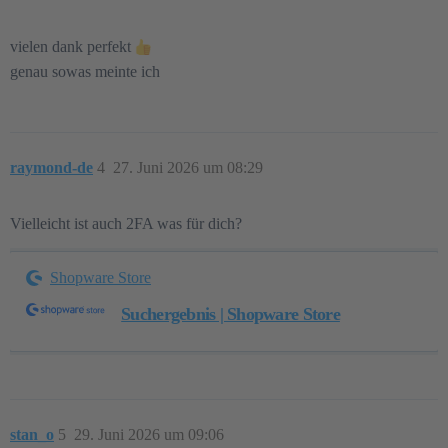
vielen dank perfekt
genau sowas meinte ich
raymond-de
4
27. Juni 2026 um 08:29
Vielleicht ist auch 2FA was für dich?
Shopware Store
Suchergebnis | Shopware Store
stan_o
5
29. Juni 2026 um 09:06